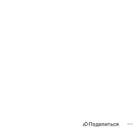
Поделиться