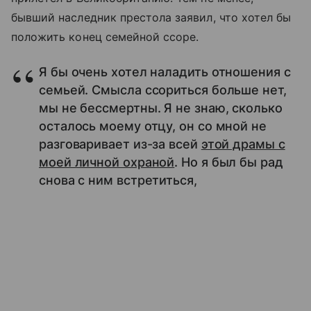
бывший наследник престола заявил, что хотел бы
положить конец семейной ссоре.
Я бы очень хотел наладить отношения с
семьей. Смысла ссориться больше нет,
мы не бессмертны. Я не знаю, сколько
осталось моему отцу, он со мной не
разговаривает из-за всей
этой драмы с
моей личной охраной
. Но я был бы рад
снова с ним встретиться,