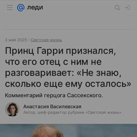
3 мая 2025
Светская жизнь
Принц Гарри признался,
что его отец с ним не
разговаривает: «Не знаю,
сколько еще ему осталось»
Комментарий герцога Сассекского.
Анастасия Василевская
Автор, шеф-редактор рубрики «Светская жизнь»