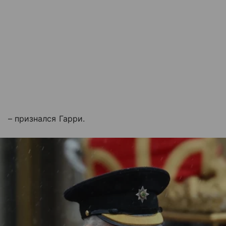
– признался Гарри.