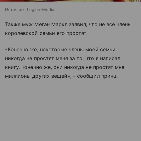
Источник:
Legion-Media
Также муж Меган Маркл заявил, что не все члены
королевской семьи его простят.
«Конечно же, некоторые члены моей семьи
никогда не простят меня за то, что я написал
книгу. Конечно же, они никогда не простят мне
миллионы других вещей», – сообщил принц.