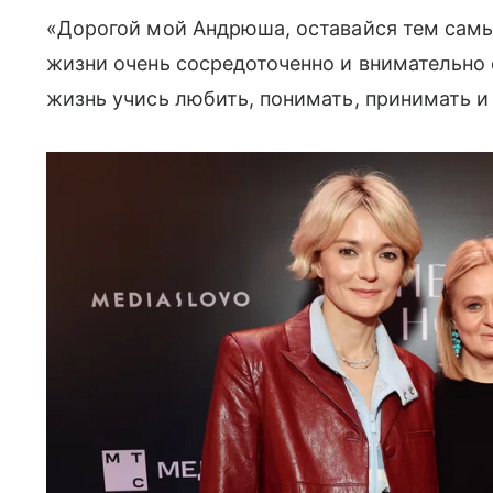
«Дорогой мой Андрюша, оставайся тем сам
жизни очень сосредоточенно и внимательно 
жизнь учись любить, понимать, принимать и