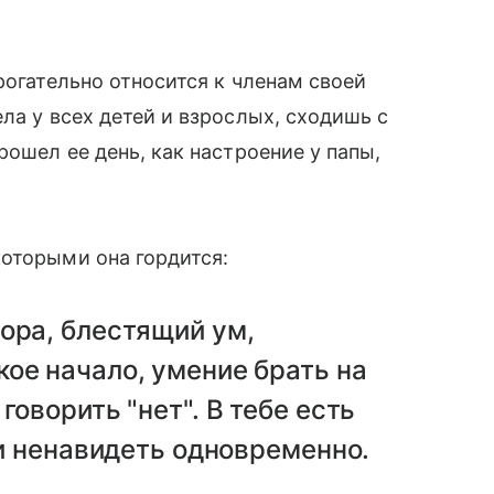
рогательно относится к членам своей
ла у всех детей и взрослых, сходишь с
рошел ее день, как настроение у папы,
оторыми она гордится:
ора, блестящий ум,
ое начало, умение брать на
говорить "нет". В тебе есть
 и ненавидеть одновременно.