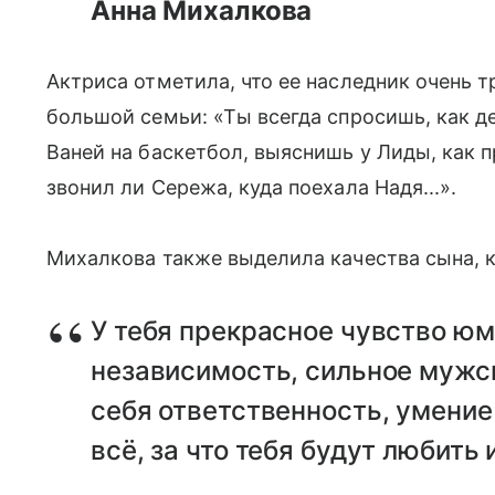
Анна Михалкова
Актриса отметила, что ее наследник очень т
большой семьи: «Ты всегда спросишь, как де
Ваней на баскетбол, выяснишь у Лиды, как п
звонил ли Сережа, куда поехала Надя...».
Михалкова также выделила качества сына, к
У тебя прекрасное чувство юм
независимость, сильное мужск
себя ответственность, умение 
всё, за что тебя будут любить