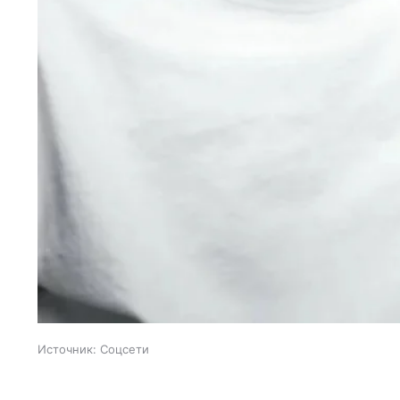
Источник:
Соцсети