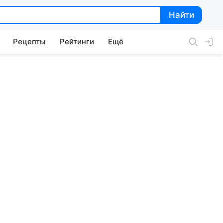
Найти
Найти
Рецепты
Рейтинги
Ещё