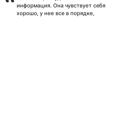
информация. Она чувствует себя
хорошо, у нее все в порядке,