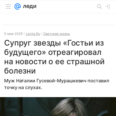
5 мая 2025
Lenta.Ru
Светская жизнь
Супруг звезды «Гостьи из
будущего» отреагировал
на новости о ее страшной
болезни
Муж Наталии Гусевой-Мурашкевич поставил
точку на слухах.