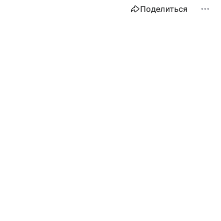
Поделиться