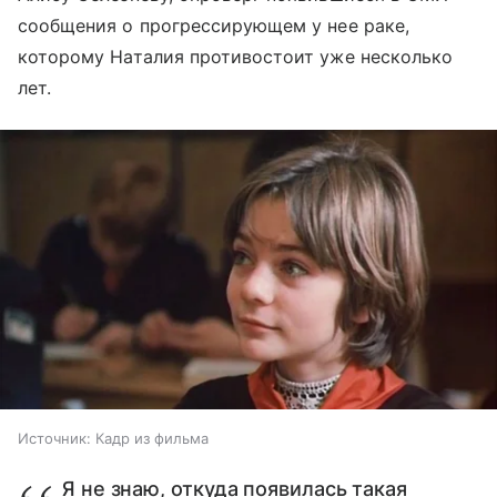
сообщения о прогрессирующем у нее раке,
которому Наталия противостоит уже несколько
лет.
Источник:
Кадр из фильма
Я не знаю, откуда появилась такая