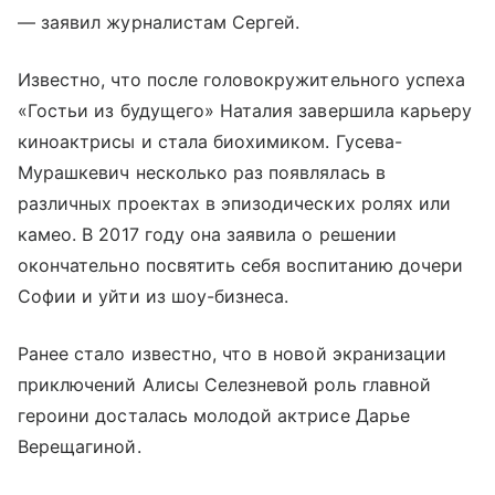
— заявил журналистам Сергей.
Известно, что после головокружительного успеха
«Гостьи из будущего» Наталия завершила карьеру
киноактрисы и стала биохимиком. Гусева-
Мурашкевич несколько раз появлялась в
различных проектах в эпизодических ролях или
камео. В 2017 году она заявила о решении
окончательно посвятить себя воспитанию дочери
Софии и уйти из шоу-бизнеса.
Ранее стало известно, что в новой экранизации
приключений Алисы Селезневой роль главной
героини досталась молодой актрисе Дарье
Верещагиной.