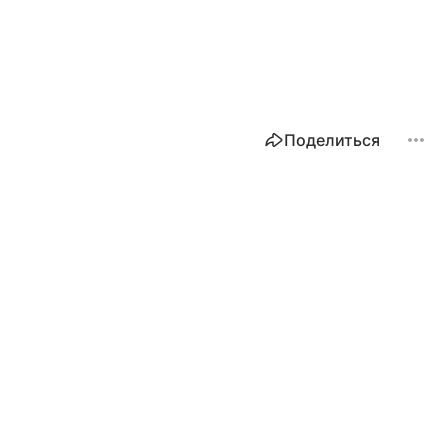
Поделиться