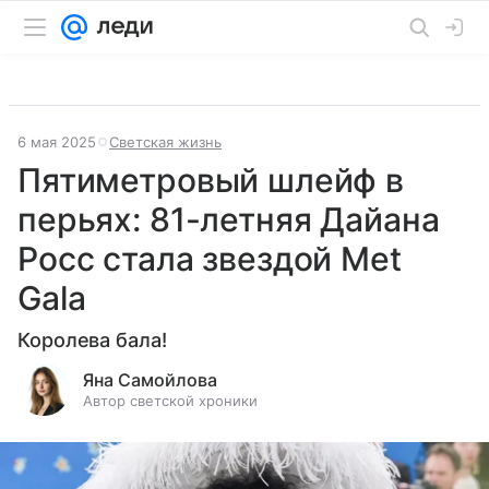
6 мая 2025
Светская жизнь
Пятиметровый шлейф в
перьях: 81-летняя Дайана
Росс стала звездой Met
Gala
Королева бала!
Яна Самойлова
Автор светской хроники