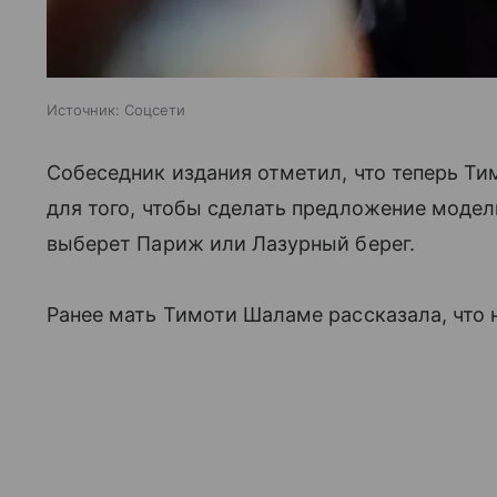
Источник:
Соцсети
Собеседник издания отметил, что теперь Т
для того, чтобы сделать предложение модел
выберет Париж или Лазурный берег.
Ранее мать Тимоти Шаламе рассказала, что