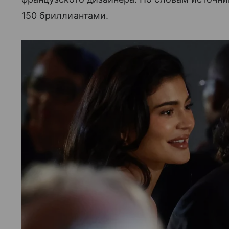
150 бриллиантами.