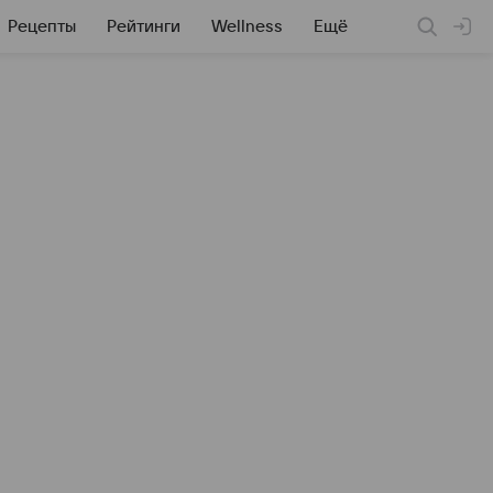
Рецепты
Рейтинги
Wellness
Ещё