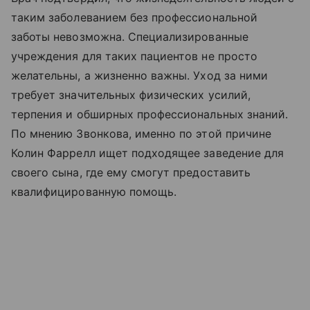
таким заболеванием без профессиональной
заботы невозможна. Специализированные
учреждения для таких пациентов не просто
желательны, а жизненно важны. Уход за ними
требует значительных физических усилий,
терпения и обширных профессиональных знаний.
По мнению Звонкова, именно по этой причине
Колин Фаррелл ищет подходящее заведение для
своего сына, где ему смогут предоставить
квалифицированную помощь.