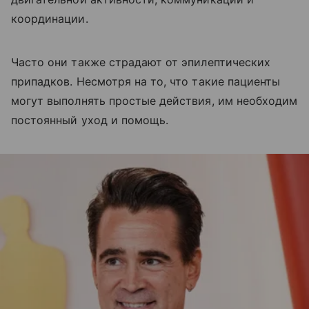
координации.
Часто они также страдают от эпилептических
припадков. Несмотря на то, что такие пациенты
могут выполнять простые действия, им необходим
постоянный уход и помощь.