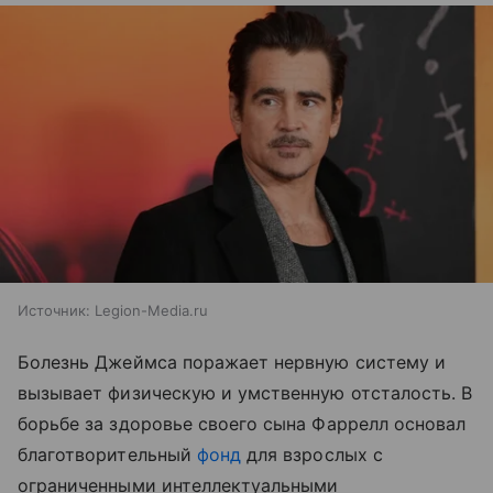
Источник:
Legion-Media.ru
Болезнь Джеймса поражает нервную систему и
вызывает физическую и умственную отсталость. В
борьбе за здоровье своего сына Фаррелл основал
благотворительный
фонд
для взрослых с
ограниченными интеллектуальными