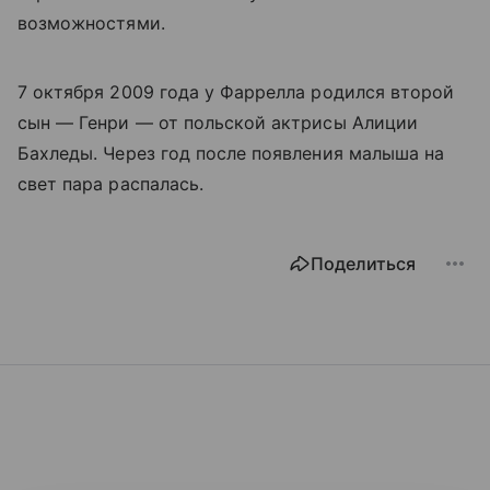
возможностями.
7 октября 2009 года у Фаррелла родился второй
сын — Генри — от польской актрисы Алиции
Бахледы. Через год после появления малыша на
свет пара распалась.
Поделиться