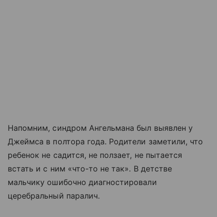
Напомним, синдром Ангельмана был выявлен у
Джеймса в полтора года. Родители заметили, что
ребенок не садится, не ползает, не пытается
встать и с ним «что-то не так». В детстве
мальчику ошибочно диагностировали
церебральный паралич.