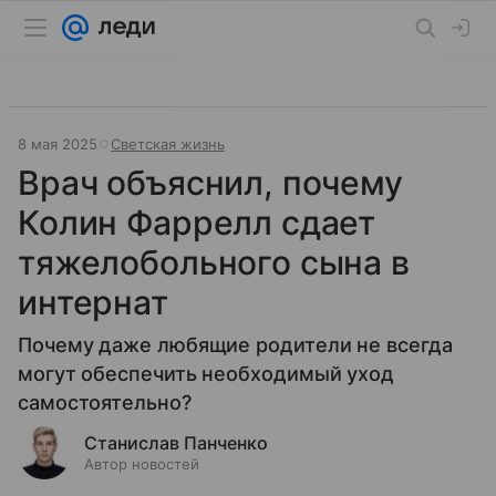
8 мая 2025
Светская жизнь
Врач объяснил, почему
Колин Фаррелл сдает
тяжелобольного сына в
интернат
Почему даже любящие родители не всегда
могут обеспечить необходимый уход
самостоятельно?
Станислав Панченко
Автор новостей