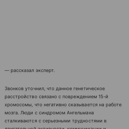
— рассказал эксперт.
Звонков уточнил, что данное генетическое
расстройство связано с повреждением 15-й
хромосомы, что негативно сказывается на работе
мозга. Люди с синдромом Ангельмана
сталкиваются с серьезными трудностями в
двигательной активности, коммуникации и