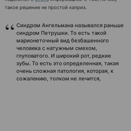
такое решение не простой каприз.
Синдром Ангельмана назывался раньше
синдром Петрушки. То есть такой
марионеточный вид безбашенного
человека с натужным смехом,
глуповатого. И широкий рот, редкие
зубы. То есть это определенная, такая
очень сложная патология, которая, к
сожалению, толком не лечится,