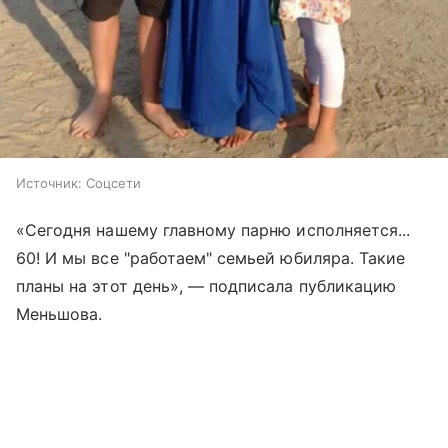
Источник:
Соцсети
«Сегодня нашему главному парню исполняется...
60! И мы все "работаем" семьей юбиляра. Такие
планы на этот день», — подписала публикацию
Меньшова.