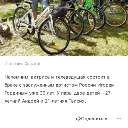
Источник:
Соцсети
Напомним, актриса и телеведущая состоит в
браке с заслуженным артистом России Игорем
Гординым уже 30 лет. У пары двое детей – 27-
летний Андрей и 21-летняя Таисия.
Поделиться