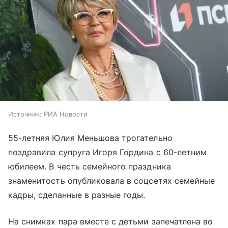
Источник:
РИА Новости
55-летняя Юлия Меньшова трогательно
поздравила супруга Игоря Гордина с 60-летним
юбилеем. В честь семейного праздника
знаменитость опубликовала в соцсетях семейные
кадры, сделанные в разные годы.
На снимках пара вместе с детьми запечатлена во