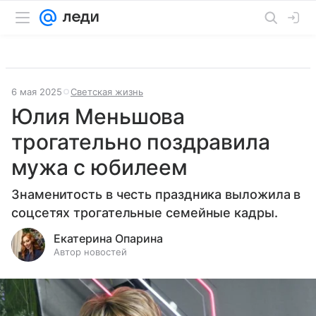
6 мая 2025
Светская жизнь
Юлия Меньшова
трогательно поздравила
мужа с юбилеем
Знаменитость в честь праздника выложила в
соцсетях трогательные семейные кадры.
Екатерина Опарина
Автор новостей