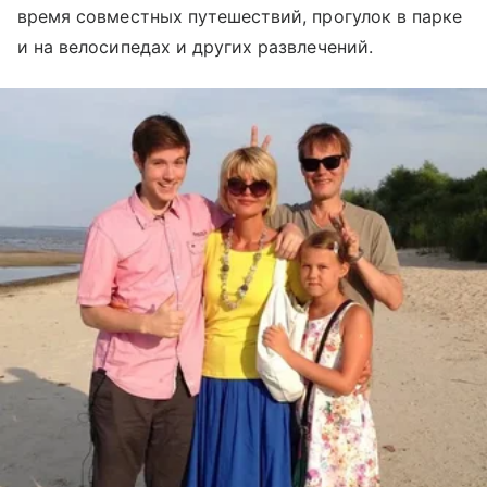
время совместных путешествий, прогулок в парке
и на велосипедах и других развлечений.