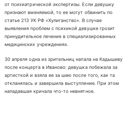
от психиатрической экспертизы. Если девушку
признают вменяемой, то ее могут обвинить по
статье 213 УК РФ «Хулиганство». В случае
выявления проблем с психикой девушке грозит
принудительное лечение в специализированных
медицинских учреждениях.
30 апреля одна из зрительниц напала на Кадышеву
после концерта в Иваново: девушка побежала за
артисткой и взяла ее за шею после того, как та
откланялась и завершила выступление. При этом
нападавшая кричала что-то невнятное.