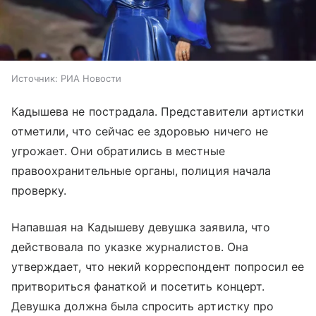
Источник:
РИА Новости
Кадышева не пострадала. Представители артистки
отметили, что сейчас ее здоровью ничего не
угрожает. Они обратились в местные
правоохранительные органы, полиция начала
проверку.
Напавшая на Кадышеву девушка заявила, что
действовала по указке журналистов. Она
утверждает, что некий корреспондент попросил ее
притвориться фанаткой и посетить концерт.
Девушка должна была спросить артистку про