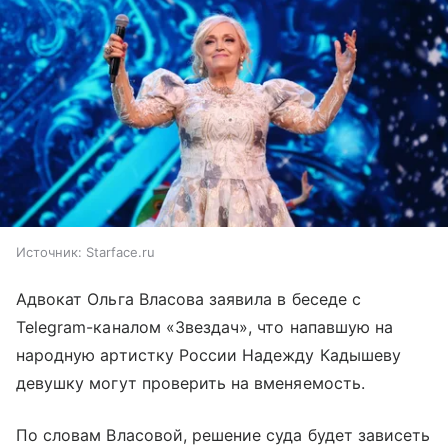
Источник:
Starface.ru
Адвокат Ольга Власова заявила в беседе с
Telegram-каналом «Звездач», что напавшую на
народную артистку России Надежду Кадышеву
девушку могут проверить на вменяемость.
По словам Власовой, решение суда будет зависеть