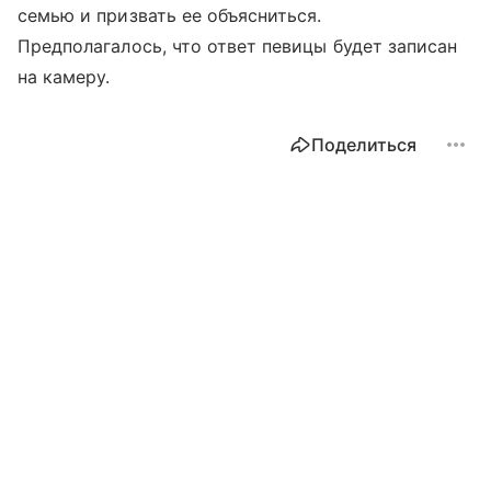
семью и призвать ее объясниться.
Предполагалось, что ответ певицы будет записан
на камеру.
Поделиться