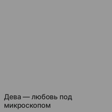
Дева — любовь под
микроскопом