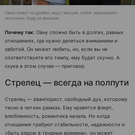
Овны живут на драйве, ищут эмоций, любят завоевывать
источник:
Кадр из фильма
Почему так:
Овну сложно быть в долгих, равных
отношениях, где нужно делиться вниманием и
заботой. Он может любить, но, если вы не
соответствуете его темпу, ему будет скучно. А
скука в этом случае — приговор.
Стрелец — всегда на полпути
Стрелец — авантюрист, свободный дух, которому
тесно в четких рамках. Ему нравятся флирт,
влюбленность, романтика начала. Но когда
отношения требуют стабильности, надежности и
«быть рядом в трудные времена», он может