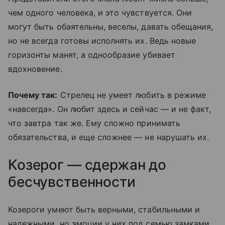
чем одного человека, и это чувствуется. Они
могут быть обаятельны, веселы, давать обещания,
но не всегда готовы исполнять их. Ведь новые
горизонты манят, а однообразие убивает
вдохновение.
Почему так:
Стрелец не умеет любить в режиме
«навсегда». Он любит здесь и сейчас — и не факт,
что завтра так же. Ему сложно принимать
обязательства, и еще сложнее — не нарушать их.
Козерог — сдержан до
бесчувственности
Козероги умеют быть верными, стабильными и
надежными, но эмоции у них под семью замками.