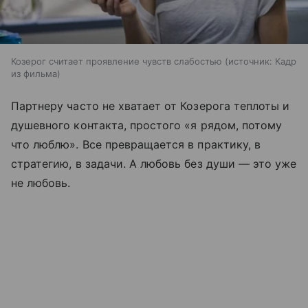
Козерог считает проявление чувств слабостью
источник:
Кадр
из фильма
Партнеру часто не хватает от Козерога теплоты и
душевного контакта, простого «я рядом, потому
что люблю». Все превращается в практику, в
стратегию, в задачи. А любовь без души — это уже
не любовь.