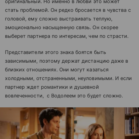
оригинальный. Но именно в любви это может
стать проблемой. Он редко бросается в чувства с
головой, ему сложно выстраивать теплую,
эмоционально насыщенную связь. Он скорее
выберет партнера по интересам, чем по страсти.
Представители этого знака боятся быть
зависимыми, поэтому держат дистанцию даже в
близких отношениях. Они могут казаться
холодными, отстраненными, неуловимыми. И если
партнер ждет романтики и душевной
вовлеченности, с Водолеем это будет сложно.