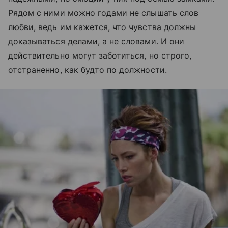
Рядом с ними можно годами не слышать слов
любви, ведь им кажется, что чувства должны
доказываться делами, а не словами. И они
действительно могут заботиться, но строго,
отстраненно, как будто по должности.