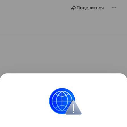
Поделиться