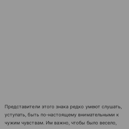
Представители этого знака редко умеют слушать,
уступать, быть по-настоящему внимательными к
чужим чувствам. Им важно, чтобы было весело,