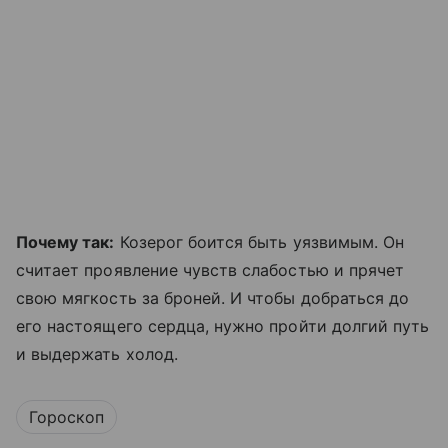
Почему так:
Козерог боится быть уязвимым. Он
считает проявление чувств слабостью и прячет
свою мягкость за броней. И чтобы добраться до
его настоящего сердца, нужно пройти долгий путь
и выдержать холод.
Гороскоп