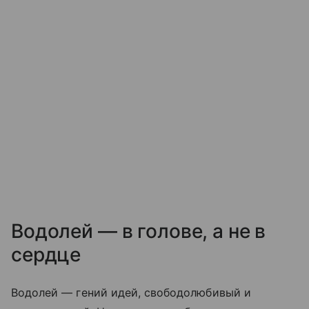
Водолей — в голове, а не в
сердце
Водолей — гений идей, свободолюбивый и