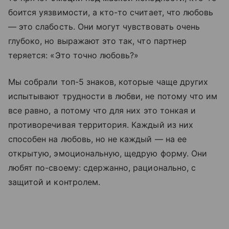
боится уязвимости, а кто-то считает, что любовь
— это слабость. Они могут чувствовать очень
глубоко, но выражают это так, что партнер
теряется: «Это точно любовь?»
Мы собрали топ-5 знаков, которые чаще других
испытывают трудности в любви, не потому что им
все равно, а потому что для них это тонкая и
противоречивая территория. Каждый из них
способен на любовь, но не каждый — на ее
открытую, эмоциональную, щедрую форму. Они
любят по-своему: сдержанно, рационально, с
защитой и контролем.