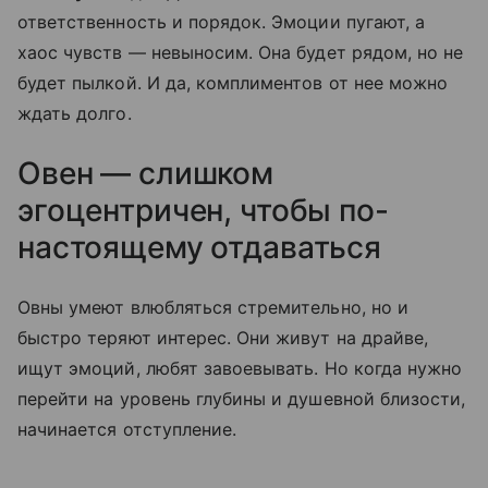
ответственность и порядок. Эмоции пугают, а
хаос чувств — невыносим. Она будет рядом, но не
будет пылкой. И да, комплиментов от нее можно
ждать долго.
Овен — слишком
эгоцентричен, чтобы по-
настоящему отдаваться
Овны умеют влюбляться стремительно, но и
быстро теряют интерес. Они живут на драйве,
ищут эмоций, любят завоевывать. Но когда нужно
перейти на уровень глубины и душевной близости,
начинается отступление.