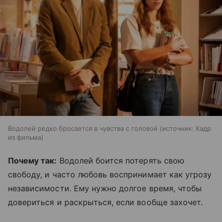
Водолей редко бросается в чувства с головой
источник:
Кадр
из фильма
Почему так:
Водолей боится потерять свою
свободу, и часто любовь воспринимает как угрозу
независимости. Ему нужно долгое время, чтобы
довериться и раскрыться, если вообще захочет.