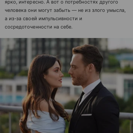
ярко, интересно. А вот о потребностях другого
человека они могут забыть — не из злого умысла,
а из-за своей импульсивности и
сосредоточенности на себе.