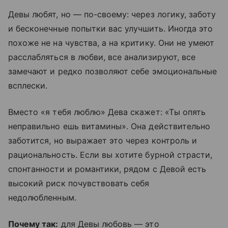
Девы любят, но — по-своему: через логику, заботу
и бесконечные попытки вас улучшить. Иногда это
похоже не на чувства, а на критику. Они не умеют
расслабляться в любви, все анализируют, все
замечают и редко позволяют себе эмоциональные
всплески.
Вместо «я тебя люблю» Дева скажет: «Ты опять
неправильно ешь витамины». Она действительно
заботится, но выражает это через контроль и
рациональность. Если вы хотите бурной страсти,
спонтанности и романтики, рядом с Девой есть
высокий риск почувствовать себя
недолюбленным.
Почему так:
для Девы любовь — это