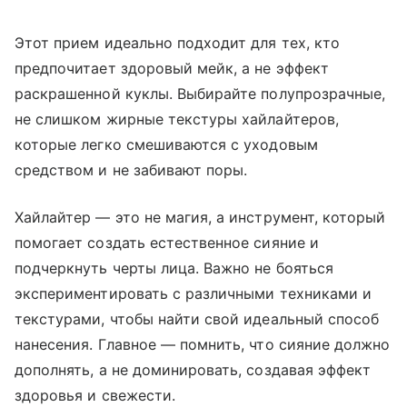
Этот прием идеально подходит для тех, кто
предпочитает здоровый мейк, а не эффект
раскрашенной куклы. Выбирайте полупрозрачные,
не слишком жирные текстуры хайлайтеров,
которые легко смешиваются с уходовым
средством и не забивают поры.
Хайлайтер — это не магия, а инструмент, который
помогает создать естественное сияние и
подчеркнуть черты лица. Важно не бояться
экспериментировать с различными техниками и
текстурами, чтобы найти свой идеальный способ
нанесения. Главное — помнить, что сияние должно
дополнять, а не доминировать, создавая эффект
здоровья и свежести.