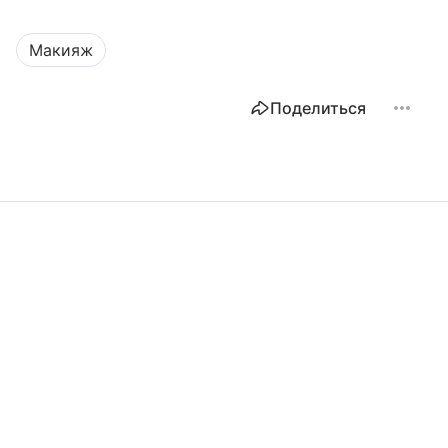
Макияж
Поделиться