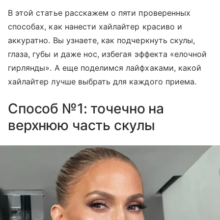
В этой статье расскажем о пяти проверенных
способах, как нанести хайлайтер красиво и
аккуратно. Вы узнаете, как подчеркнуть скулы,
глаза, губы и даже нос, избегая эффекта «елочной
гирлянды». А еще поделимся лайфхаками, какой
хайлайтер лучше выбрать для каждого приема.
Способ №1: точечно на
верхнюю часть скулы