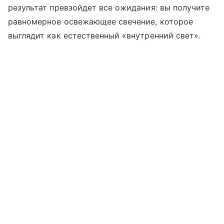
результат превзойдет все ожидания: вы получите
равномерное освежающее свечение, которое
выглядит как естественный «внутренний свет».