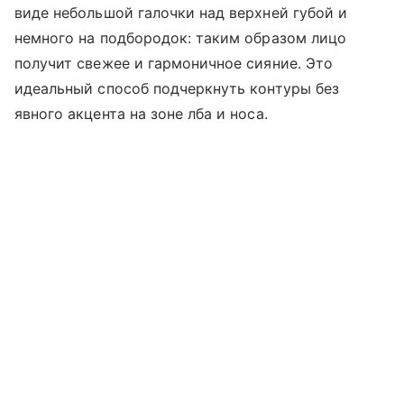
виде небольшой галочки над верхней губой и
немного на подбородок: таким образом лицо
получит свежее и гармоничное сияние. Это
идеальный способ подчеркнуть контуры без
явного акцента на зоне лба и носа.