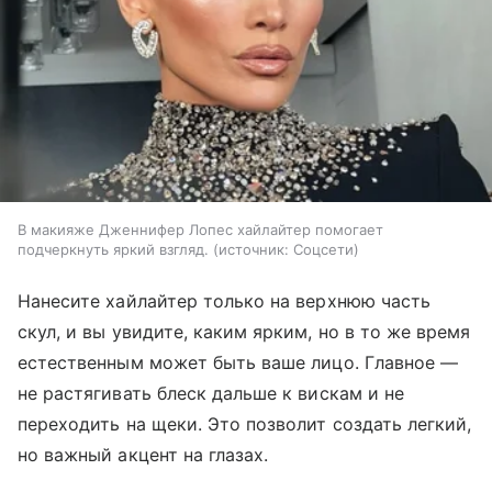
В макияже Дженнифер Лопес хайлайтер помогает
подчеркнуть яркий взгляд.
источник:
Соцсети
Нанесите хайлайтер только на верхнюю часть
скул, и вы увидите, каким ярким, но в то же время
естественным может быть ваше лицо. Главное —
не растягивать блеск дальше к вискам и не
переходить на щеки. Это позволит создать легкий,
но важный акцент на глазах.