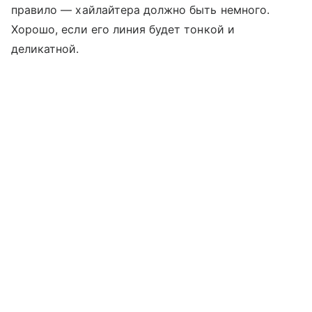
правило — хайлайтера должно быть немного.
Хорошо, если его линия будет тонкой и
деликатной.