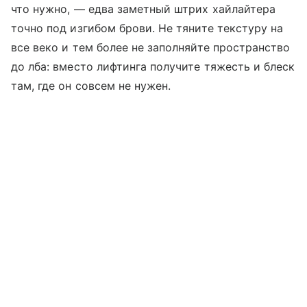
что нужно, — едва заметный штрих хайлайтера
точно под изгибом брови. Не тяните текстуру на
все веко и тем более не заполняйте пространство
до лба: вместо лифтинга получите тяжесть и блеск
там, где он совсем не нужен.