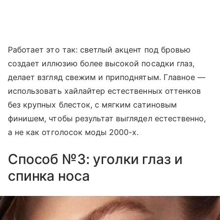
Работает это так: светлый акцент под бровью
создает иллюзию более высокой посадки глаз,
делает взгляд свежим и приподнятым. Главное —
использовать хайлайтер естественных оттенков
без крупных блесток, с мягким сатиновым
финишем, чтобы результат выглядел естественно,
а не как отголосок моды 2000-х.
Способ №3: уголки глаз и
спинка носа