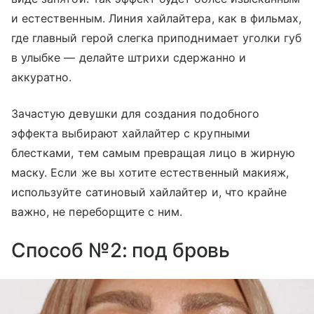
и естественным. Линия хайлайтера, как в фильмах,
где главный герой слегка приподнимает уголки губ
в улыбке — делайте штрихи сдержанно и
аккуратно.
Зачастую девушки для создания подобного
эффекта выбирают хайлайтер с крупными
блестками, тем самым превращая лицо в жирную
маску. Если же вы хотите естественный макияж,
используйте сатиновый хайлайтер и, что крайне
важно, не переборщите с ним.
Способ №2: под бровь