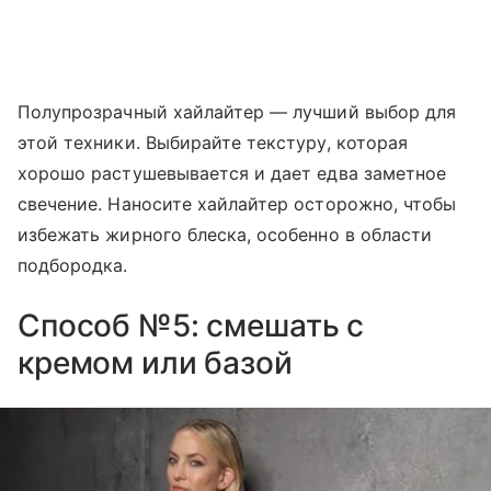
Полупрозрачный хайлайтер — лучший выбор для
этой техники. Выбирайте текстуру, которая
хорошо растушевывается и дает едва заметное
свечение. Наносите хайлайтер осторожно, чтобы
избежать жирного блеска, особенно в области
подбородка.
Способ №5: смешать с
кремом или базой