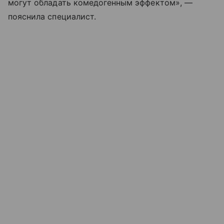
могут обладать комедогенным эффектом», —
пояснила специалист.