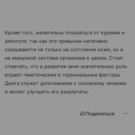
Кроме того, желательно отказаться от курения и
алкоголя, так как эти привычки негативно
сказываются не только на состоянии кожи, но и
на иммунной системе организма в целом. Стоит
отметить, что в развитии акне значительную роль
играют генетические и гормональные факторы.
Диета служит дополнением к основному лечению
и может улучшить его результаты.
Поделиться