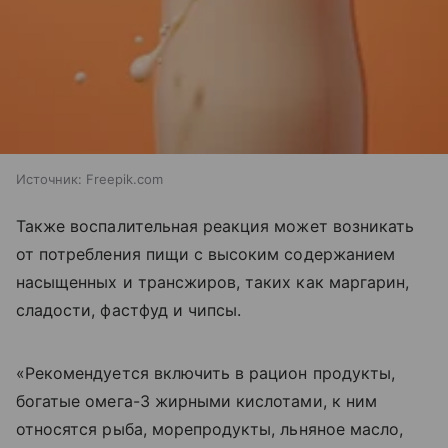
Источник:
Freepik.com
Также воспалительная реакция может возникать
от потребления пищи с высоким содержанием
насыщенных и трансжиров, таких как маргарин,
сладости, фастфуд и чипсы.
«Рекомендуется включить в рацион продукты,
богатые омега-3 жирными кислотами, к ним
относятся рыба, морепродукты, льняное масло,