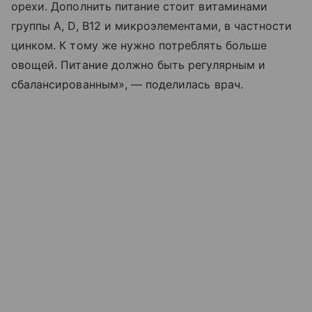
орехи. Дополнить питание стоит витаминами
группы A, D, B12 и микроэлементами, в частности
цинком. К тому же нужно потреблять больше
овощей. Питание должно быть регулярным и
сбалансированным», — поделилась врач.