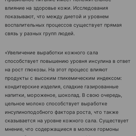
влияние на здоровье кожи. Исследования
показывают, что между диетой и уровнем
воспалительных процессов существует прямая
связь у разных групп людей.
«Увеличение выработки кожного сала
способствует повышению уровня инсулина в ответ
на рост глюкозы. На этот процесс влияют
продукты с высоким гликемическим индексом:
кондитерские изделия, сладкие газированные
напитки, мороженое, шоколад. В свою очередь,
цельное молоко способствует выработке
инсулиноподобного фактора роста, что также
сказывается на уровне кожного сала. Существует
мнение, что содержащиеся в молоке гормоны