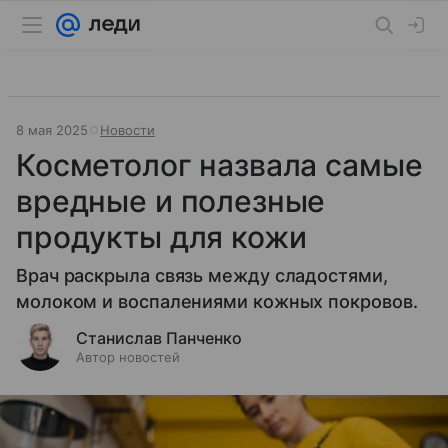
8 мая 2025
Новости
Косметолог назвала самые
вредные и полезные
продукты для кожи
Врач раскрыла связь между сладостями,
молоком и воспалениями кожных покровов.
Станислав Панченко
Автор новостей