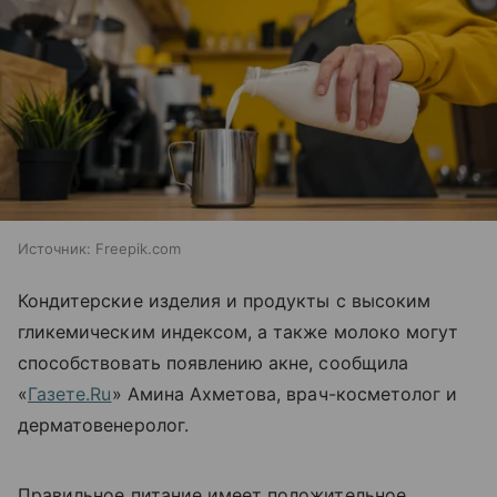
Источник:
Freepik.com
Кондитерские изделия и продукты с высоким
гликемическим индексом, а также молоко могут
способствовать появлению акне, сообщила
«
Газете.Ru
» Амина Ахметова, врач-косметолог и
дерматовенеролог.
Правильное питание имеет положительное