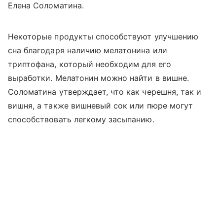
Елена Соломатина.
Некоторые продукты способствуют улучшению
сна благодаря наличию мелатонина или
триптофана, который необходим для его
выработки. Мелатонин можно найти в вишне.
Соломатина утверждает, что как черешня, так и
вишня, а также вишневый сок или пюре могут
способствовать легкому засыпанию.