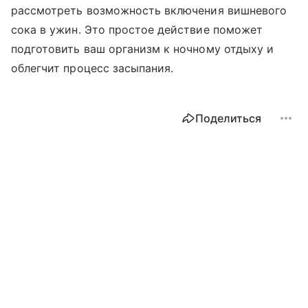
рассмотреть возможность включения вишневого
сока в ужин. Это простое действие поможет
подготовить ваш организм к ночному отдыху и
облегчит процесс засыпания.
Поделиться