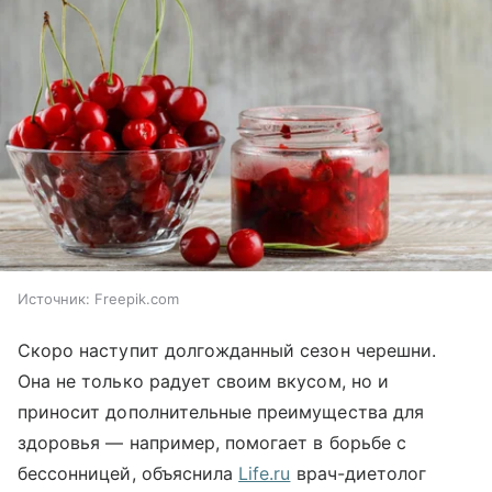
Источник:
Freepik.com
Скоро наступит долгожданный сезон черешни.
Она не только радует своим вкусом, но и
приносит дополнительные преимущества для
здоровья — например, помогает в борьбе с
бессонницей, объяснила
Life.ru
врач-диетолог