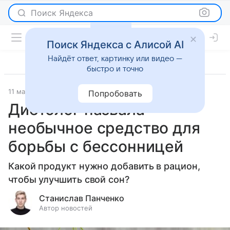
Поиск Яндекса
Поиск Яндекса с Алисой AI
Найдёт ответ, картинку или видео —
быстро и точно
11 мая 2025
Новости
Попробовать
Диетолог назвала
необычное средство для
борьбы с бессонницей
Какой продукт нужно добавить в рацион,
чтобы улучшить свой сон?
Станислав Панченко
Автор новостей