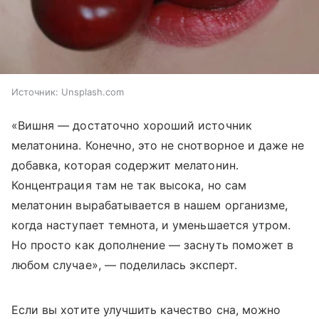
Источник:
Unsplash.com
«Вишня — достаточно хороший источник
мелатонина. Конечно, это не снотворное и даже не
добавка, которая содержит мелатонин.
Концентрация там не так высока, но сам
мелатонин вырабатывается в нашем организме,
когда наступает темнота, и уменьшается утром.
Но просто как дополнение — заснуть поможет в
любом случае», — поделилась эксперт.
Если вы хотите улучшить качество сна, можно