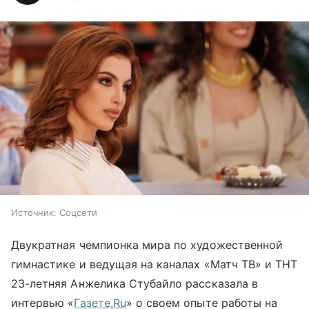
Источник:
Соцсети
Двукратная чемпионка мира по художественной
гимнастике и ведущая на каналах «Матч ТВ» и ТНТ
23-летняя Анжелика Стубайло рассказала в
интервью «
Газете.Ru
» о своем опыте работы на