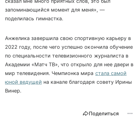
сказал мне много приятных слов, это был
запоминающийся момент для меня», —
поделилась гимнастка.
Анжелика завершила свою спортивную карьеру в
2022 году, после чего успешно окончила обучение
по специальности телевизионного журналиста в
Академии «Матч ТВ», что открыло для нее двери в
мир телевидения. Чемпионка мира
стала самой
юной ведущей
на канале благодаря совету Ирины
Винер.
Поделиться