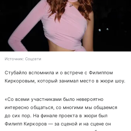
Источник:
Соцсети
Стубайло вспомнила и о встрече с Филиппом
Киркоровым, который занимал место в жюри шоу.
«Со всеми участниками было невероятно
интересно общаться, со многими мы общаемся
до сих пор. На финале проекта в жюри был
Филипп Киркоров — за сценой и на сцене он