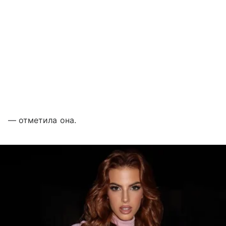
— отметила она.