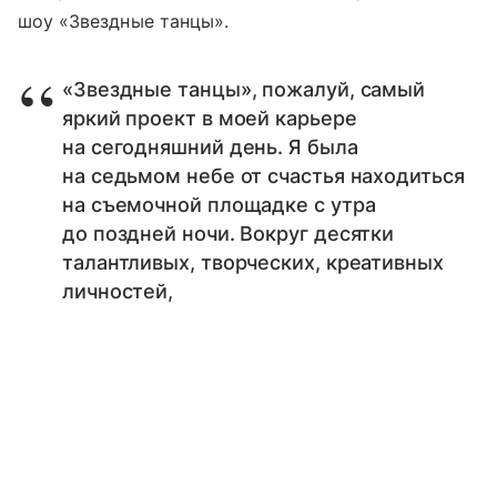
шоу «Звездные танцы».
«Звездные танцы», пожалуй, самый
яркий проект в моей карьере
на сегодняшний день. Я была
на седьмом небе от счастья находиться
на съемочной площадке с утра
до поздней ночи. Вокруг десятки
талантливых, творческих, креативных
личностей,