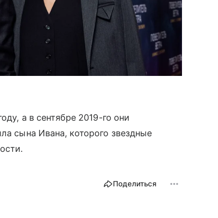
оду, а в сентябре 2019-го они
ила сына Ивана, которого звездные
ности.
Поделиться