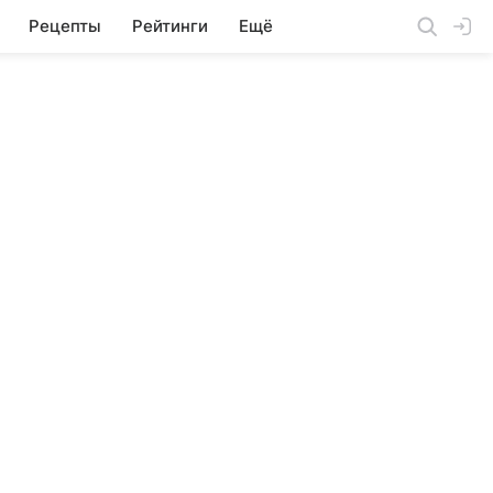
Рецепты
Рейтинги
Ещё