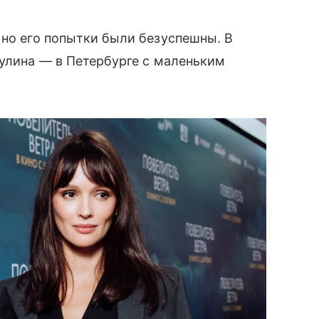
, но его попытки были безуспешны. В
аулина — в Петербурге с маленьким