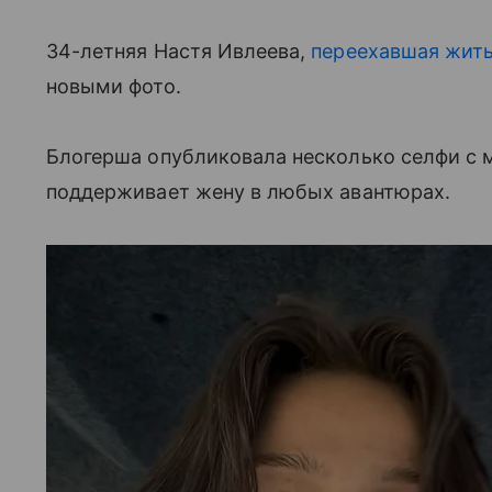
34-летняя Настя Ивлеева,
переехавшая жить
новыми фото.
Блогерша опубликовала несколько селфи с 
поддерживает жену в любых авантюрах.