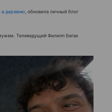
 в деревню
, обновила личный блог
мужем. Телеведущий Филипп Бегак