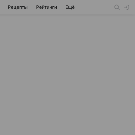
Рецепты
Рейтинги
Ещё