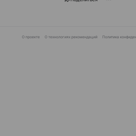
О проекте
О технологиях рекомендаций
Политика конфиде