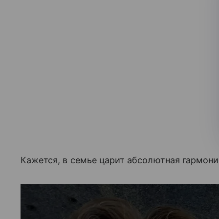
Кажется, в семье царит абсолютная гармони