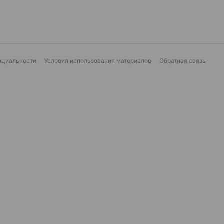
нциальности
Условия использования материалов
Обратная связь