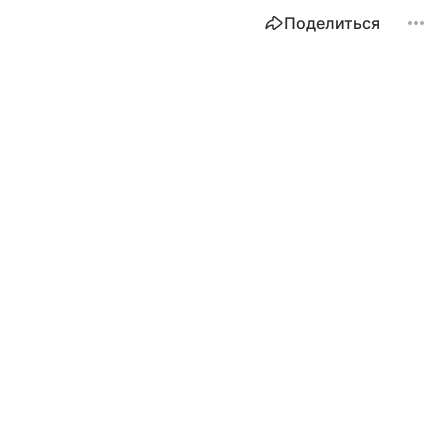
Поделиться