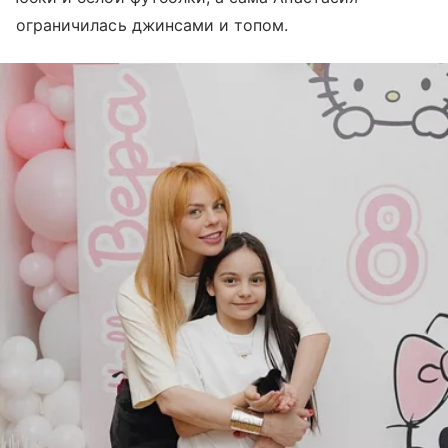
ограничилась джинсами и топом.