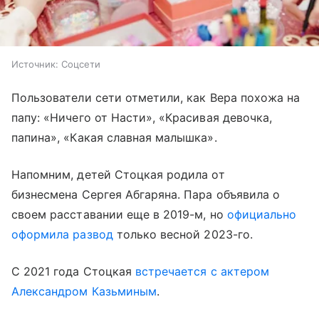
Источник:
Соцсети
Пользователи сети отметили, как Вера похожа на
папу: «Ничего от Насти», «Красивая девочка,
папина», «Какая славная малышка».
Напомним, детей Стоцкая родила от
бизнесмена Сергея Абгаряна. Пара объявила о
своем расставании еще в 2019-м, но
официально
оформила развод
только весной 2023-го.
С 2021 года Стоцкая
встречается с актером
Александром Казьминым
.