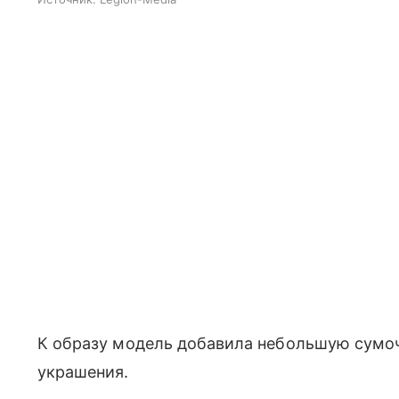
К образу модель добавила небольшую сумо
украшения.