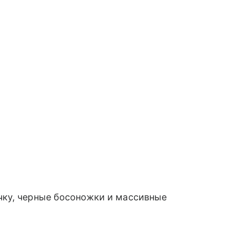
чку, черные босоножки и массивные