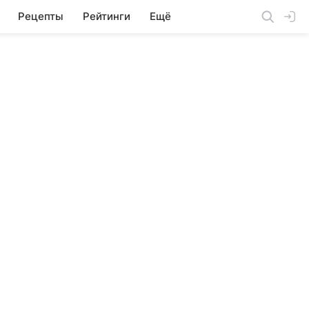
Рецепты
Рейтинги
Ещё