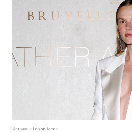
Источник:
Legion-Media