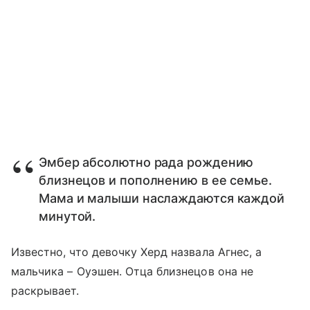
Эмбер абсолютно рада рождению
близнецов и пополнению в ее семье.
Мама и малыши наслаждаются каждой
минутой.
Известно, что девочку Херд назвала Агнес, а
мальчика – Оуэшен. Отца близнецов она не
раскрывает.