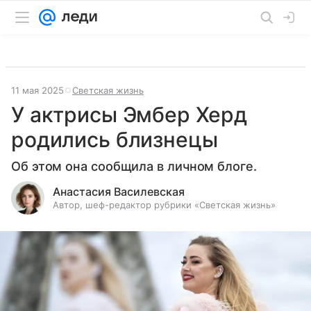
11 мая 2025
Светская жизнь
У актрисы Эмбер Херд
родились близнецы
Об этом она сообщила в личном блоге.
Анастасия Василевская
Автор, шеф-редактор рубрики «Светская жизнь»