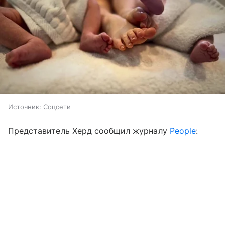
Источник:
Соцсети
Представитель Херд сообщил журналу
People
: