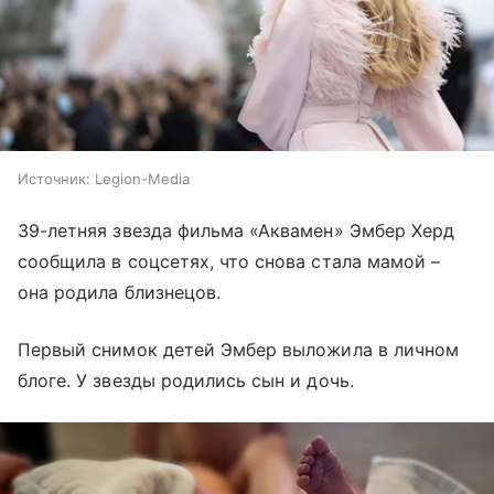
Источник:
Legion-Media
39-летняя звезда фильма «Аквамен» Эмбер Херд
сообщила в соцсетях, что снова стала мамой –
она родила близнецов.
Первый снимок детей Эмбер выложила в личном
блоге. У звезды родились сын и дочь.