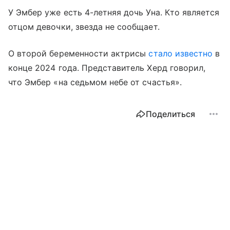
У Эмбер уже есть 4-летняя дочь Уна. Кто является
отцом девочки, звезда не сообщает.
О второй беременности актрисы
стало известно
в
конце 2024 года. Представитель Херд говорил,
что Эмбер «на седьмом небе от счастья».
Поделиться