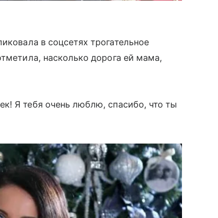
ликовала в соцсетях трогательное
отметила, насколько дорога ей мама,
! Я тебя очень люблю, спасибо, что ты