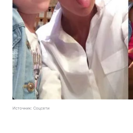
Источник:
Соцсети