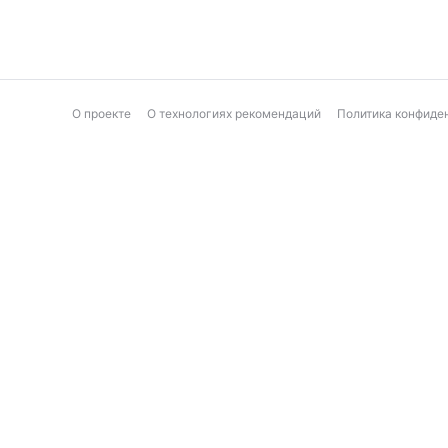
О проекте
О технологиях рекомендаций
Политика конфиде