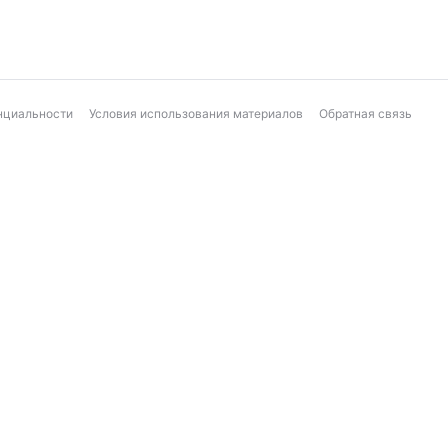
нциальности
Условия использования материалов
Обратная связь