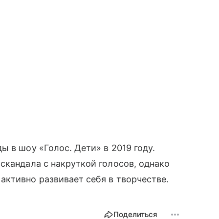
ы в шоу «Голос. Дети» в 2019 году.
скандала с накруткой голосов, однако
ктивно развивает себя в творчестве.
Поделиться