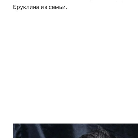
Бруклина из семьи.