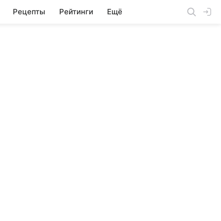
Рецепты
Рейтинги
Ещё