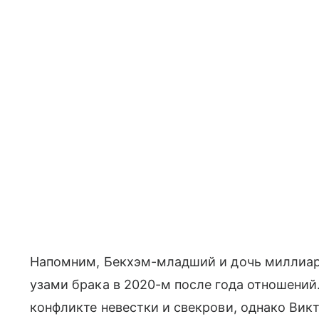
Напомним, Бекхэм-младший и дочь миллиар
узами брака в 2020-м после года отношений.
конфликте невестки и свекрови, однако Викт