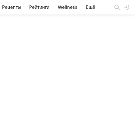
Рецепты
Рейтинги
Wellness
Ещё