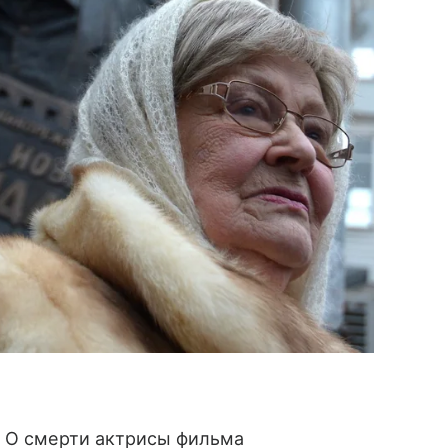
. О смерти актрисы фильма