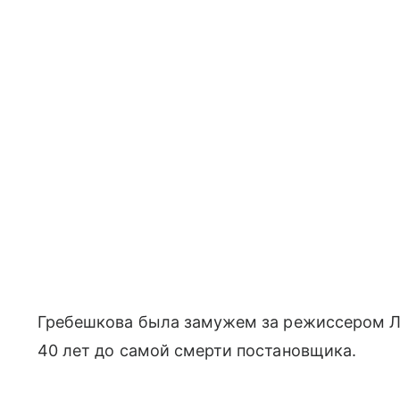
Гребешкова была замужем за режиссером Л
40 лет до самой смерти постановщика.