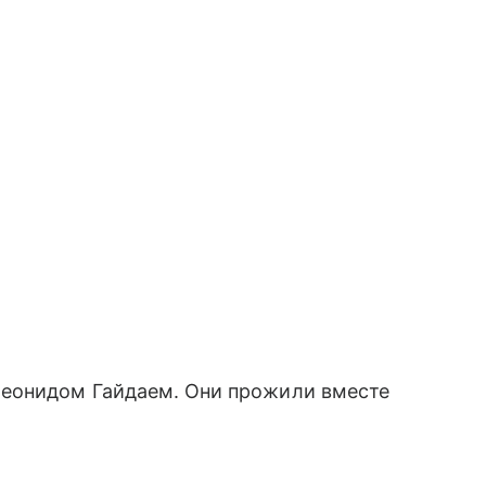
еонидом Гайдаем. Они прожили вместе