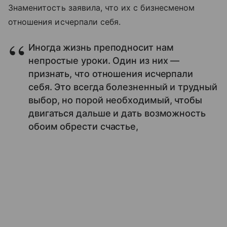
Знаменитость заявила, что их с бизнесменом
отношения исчерпали себя.
Иногда жизнь преподносит нам
непростые уроки. Один из них —
признать, что отношения исчерпали
себя. Это всегда болезненный и трудный
выбор, но порой необходимый, чтобы
двигаться дальше и дать возможность
обоим обрести счастье,