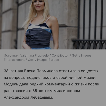
Источник:
Valentina Frugiuele / Contributor / Getty Images
Entertainment / Getty Images Europe
38-летняя Елена Перминова ответила в соцсетях
на вопросы подписчиков о своей личной жизни.
Модель дала редкий комментарий о жизни после
расставания с 65-летним миллионером
Александром Лебедевым.