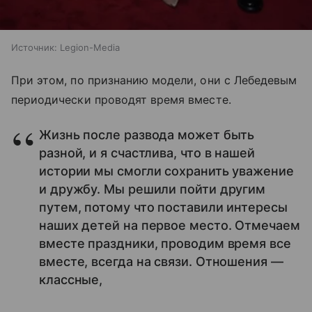
Источник:
Legion-Media
При этом, по признанию модели, они с Лебедевым
периодически проводят время вместе.
Жизнь после развода может быть
разной, и я счастлива, что в нашей
истории мы смогли сохранить уважение
и дружбу. Мы решили пойти другим
путем, потому что поставили интересы
наших детей на первое место. Отмечаем
вместе праздники, проводим время все
вместе, всегда на связи. Отношения —
классные,