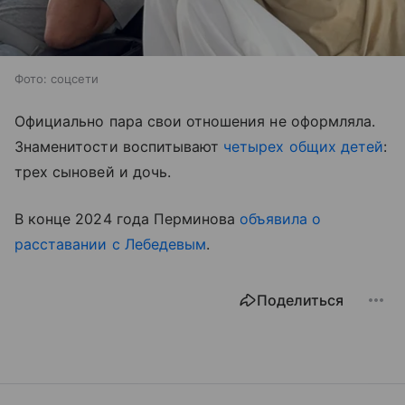
Фото: соцсети
Официально пара свои отношения не оформляла.
Знаменитости воспитывают
четырех общих детей
:
трех сыновей и дочь.
В конце 2024 года Перминова
объявила о
расставании с Лебедевым
.
Поделиться