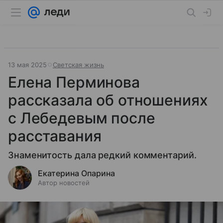
13 мая 2025
Светская жизнь
Елена Перминова
рассказала об отношениях
с Лебедевым после
расставания
Знаменитость дала редкий комментарий.
Екатерина Опарина
Автор новостей