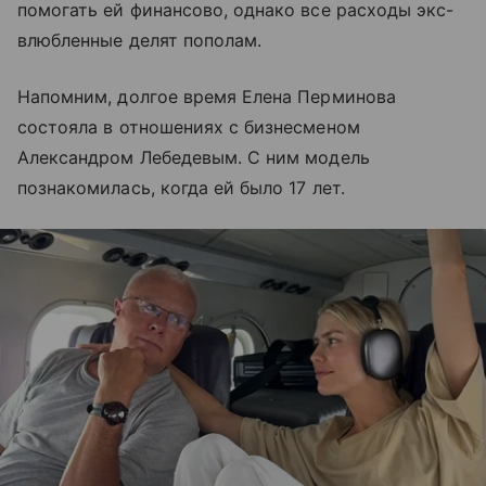
помогать ей финансово, однако все расходы экс-
влюбленные делят пополам.
Напомним, долгое время Елена Перминова
состояла в отношениях с бизнесменом
Александром Лебедевым. С ним модель
познакомилась, когда ей было 17 лет.