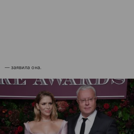
— заявила она.