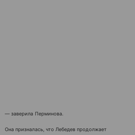
— заверила Перминова.
Она призналась, что Лебедев продолжает