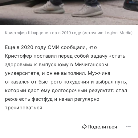
Кристофер Шварценеггер в 2019 году
источник:
Legion-Media
Еще в 2020 году СМИ сообщали, что
Кристофер поставил перед собой задачу «стать
здоровым» к выпускному в Мичиганском
университете, и он ее выполнил. Мужчина
отказался от быстрого похудения и выбрал путь,
который даст ему долгосрочный результат: стал
реже есть фастфуд и начал регулярно
тренироваться.
Поделиться