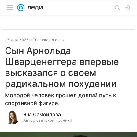
13 мая 2025
Светская жизнь
Сын Арнольда
Шварценеггера впервые
высказался о своем
радикальном похудении
Молодой человек прошел долгий путь к
спортивной фигуре.
Яна Самойлова
Автор светской хроники