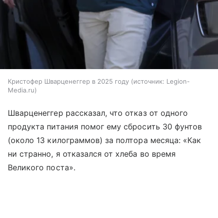
Кристофер Шварценеггер в 2025 году
источник:
Legion-
Media.ru
Шварценеггер рассказал, что отказ от одного
продукта питания помог ему сбросить 30 фунтов
(около 13 килограммов) за полтора месяца: «Как
ни странно, я отказался от хлеба во время
Великого поста».