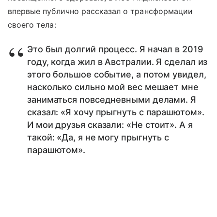
впервые публично рассказал о трансформации
своего тела:
Это был долгий процесс. Я начал в 2019
году, когда жил в Австралии. Я сделал из
этого большое событие, а потом увидел,
насколько сильно мой вес мешает мне
заниматься повседневными делами. Я
сказал: «Я хочу прыгнуть с парашютом».
И мои друзья сказали: «Не стоит». А я
такой: «Да, я не могу прыгнуть с
парашютом».