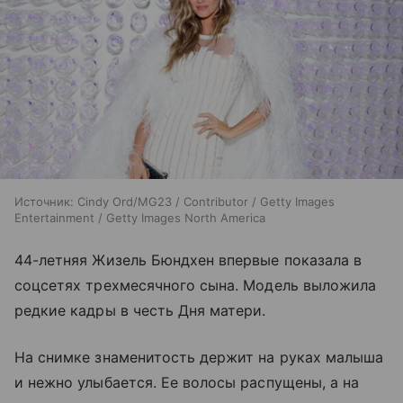
Источник:
Cindy Ord/MG23 / Contributor / Getty Images
Entertainment / Getty Images North America
44-летняя Жизель Бюндхен впервые показала в
соцсетях трехмесячного сына. Модель выложила
редкие кадры в честь Дня матери.
На снимке знаменитость держит на руках малыша
и нежно улыбается. Ее волосы распущены, а на