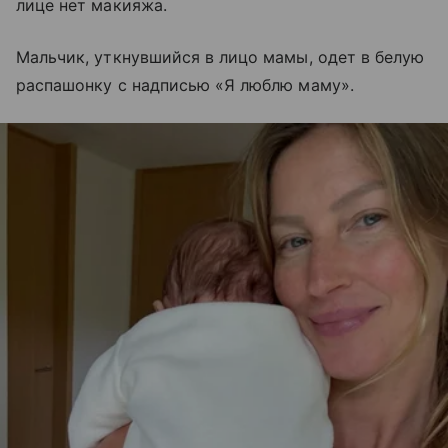
лице нет макияжа.
Мальчик, уткнувшийся в лицо мамы, одет в белую
распашонку с надписью «Я люблю маму».