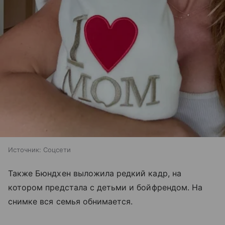
Источник:
Соцсети
Также Бюндхен выложила редкий кадр, на
котором предстала с детьми и бойфрендом. На
снимке вся семья обнимается.