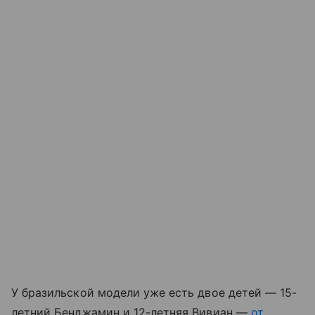
У бразильской модели уже есть двое детей — 15-
летний Бенджамин и 12-летняя Вивиан —
от