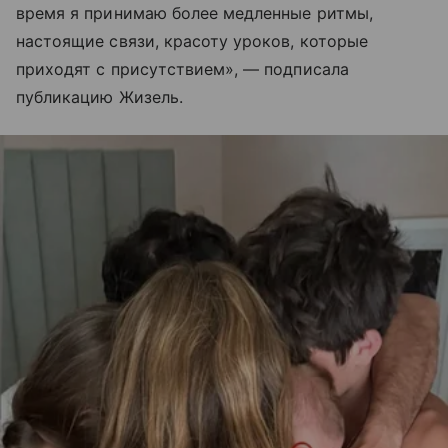
время я принимаю более медленные ритмы,
настоящие связи, красоту уроков, которые
приходят с присутствием», — подписала
публикацию Жизель.