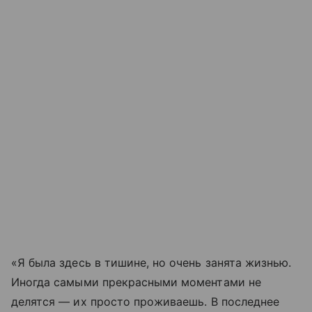
«Я была здесь в тишине, но очень занята жизнью.
Иногда самыми прекрасными моментами не
делятся — их просто проживаешь. В последнее