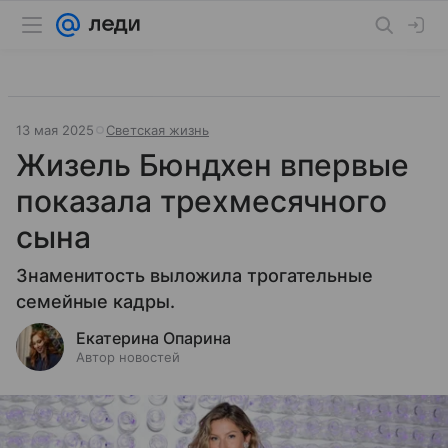
13 мая 2025
Светская жизнь
Жизель Бюндхен впервые
показала трехмесячного
сына
Знаменитость выложила трогательные
семейные кадры.
Екатерина Опарина
Автор новостей