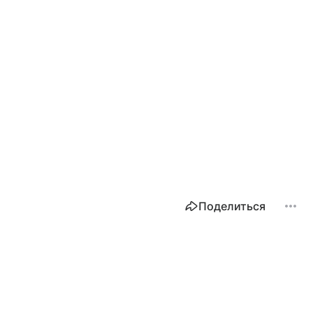
Поделиться