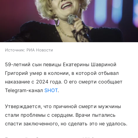
Источник:
РИА Новости
59-летний сын певицы Екатерины Шавриной
Григорий умер в колонии, в которой отбывал
наказание с 2024 года. О его смерти сообщает
Telegram-канал
SHOT
.
Утверждается, что причиной смерти мужчины
стали проблемы с сердцем. Врачи пытались
спасти заключенного, но сделать это не удалось.