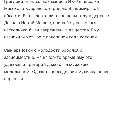
Григорий отбывал наказание в ИК-6 в поселке
Мелехово Ковровского района Владимирской
области. Его задержали в прошлом году в деревне
Десна в Новой Москве, при себе у звездного
наследника были запрещенные вещества. Ему
назначили четыре с половиной года колонии.
Сын артистки с молодости боролся с
зависимостью. На какое-то время ему это
удалось, и Григорий даже стал мужским
модельером. Однако впоследствии мужчина вновь
сорвался.