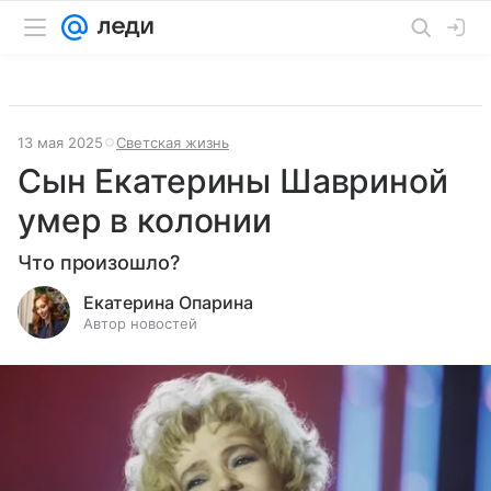
13 мая 2025
Светская жизнь
Сын Екатерины Шавриной
умер в колонии
Что произошло?
Екатерина Опарина
Автор новостей