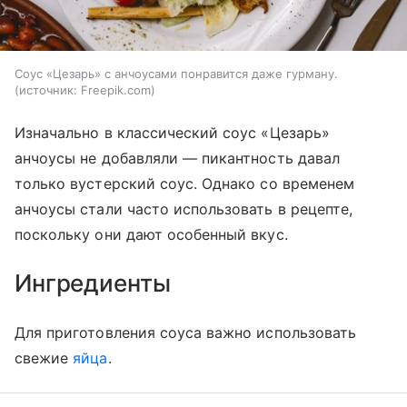
Соус «Цезарь» с анчоусами понравится даже гурману.
источник:
Freepik.com
Изначально в классический соус «Цезарь»
анчоусы не добавляли — пикантность давал
только вустерский соус. Однако со временем
анчоусы стали часто использовать в рецепте,
поскольку они дают особенный вкус.
Ингредиенты
Для приготовления соуса важно использовать
свежие
яйца
.