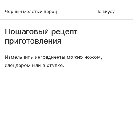
Черный молотый перец
По вкусу
Пошаговый рецепт
приготовления
Измельчить ингредиенты можно ножом,
блендером или в ступке.