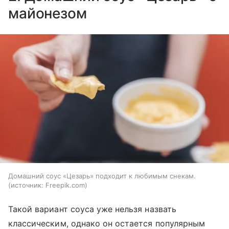
майонезом
Домашний соус «Цезарь» подходит к любимым снекам.
источник:
Freepik.com
Такой вариант соуса уже нельзя назвать
классическим, однако он остается популярным