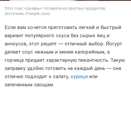
Этот соус «Цезарь» готовится из простых продуктов.
источник:
Freepik.com
Если вам хочется приготовить легкий и быстрый
вариант популярного соуса без сырых яиц и
анчоусов, этот рецепт — отличный выбор. Йогурт
делает соус нежным и менее калорийным, а
горчица придает характерную пикантность. Такую
заправку удобно готовить на каждый день — она
отлично подходит к салату,
курице
или
запеченным овощам.