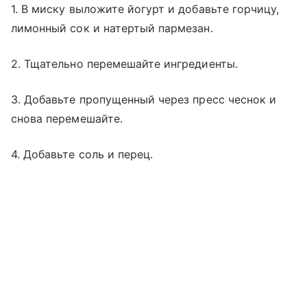
1. В миску выложите йогурт и добавьте горчицу,
лимонный сок и натертый пармезан.
2. Тщательно перемешайте ингредиенты.
3. Добавьте пропущенный через пресс чеснок и
снова перемешайте.
4. Добавьте соль и перец.