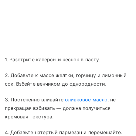
1. Разотрите каперсы и чеснок в пасту.
2. Добавьте к массе желтки, горчицу и лимонный
сок. Взбейте венчиком до однородности.
3. Постепенно вливайте
оливковое масло
, не
прекращая взбивать — должна получиться
кремовая текстура.
4. Добавьте натертый пармезан и перемешайте.