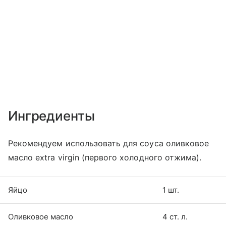
Ингредиенты
Рекомендуем использовать для соуса оливковое
масло extra virgin (первого холодного отжима).
Яйцо
1 шт.
Оливковое масло
4 ст. л.