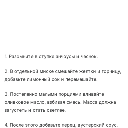
1. Разомните в ступке анчоусы и чеснок.
2. В отдельной миске смешайте желтки и горчицу,
добавьте лимонный сок и перемешайте.
3. Постепенно малыми порциями вливайте
оливковое масло, взбивая смесь. Масса должна
загустеть и стать светлее.
4. После этого добавьте перец, вустерский соус,