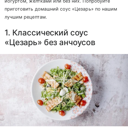
йогуртом, желтками или без них. Попробуйте
приготовить домашний соус «Цезарь» по нашим
лучшим рецептам.
1. Классический соус
«Цезарь» без анчоусов