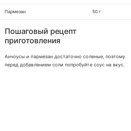
Пармезан
50 г
Пошаговый рецепт
приготовления
Анчоусы и пармезан достаточно соленые, поэтому
перед добавлением соли попробуйте соус на вкус.