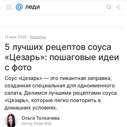
13 мая 2025
Рецепты
5 лучших рецептов соуса
«Цезарь»: пошаговые идеи
с фото
Соус «Цезарь» — это пикантная заправка,
созданная специальная для одноименного
салата. Делимся лучшими рецептами соуса
«Цезарь», которые легко повторить в
домашних условиях.
Ольга Толкачева
Автор Леди Mail