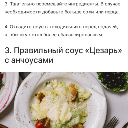
3. Тщательно перемешайте ингредиенты. В случае
необходимости добавьте больше соли или перца.
4. Охладите соус в холодильнике перед подачей,
чтобы вкус стал более сбалансированным.
3. Правильный соус «Цезарь»
с анчоусами