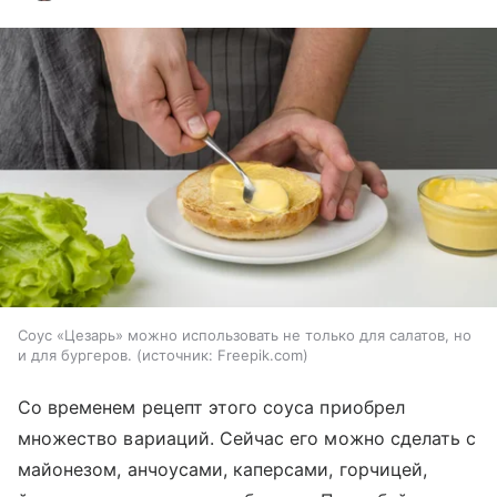
Соус «Цезарь» можно использовать не только для салатов, но
и для бургеров.
источник:
Freepik.com
Со временем рецепт этого соуса приобрел
множество вариаций. Сейчас его можно сделать с
майонезом, анчоусами, каперсами, горчицей,