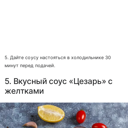
5. Дайте соусу настояться в холодильнике 30
минут перед подачей.
5. Вкусный соус «Цезарь» с
желтками