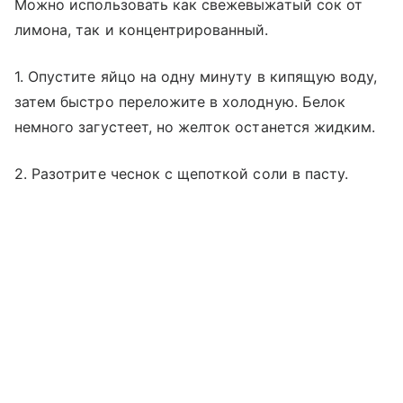
Можно использовать как свежевыжатый сок от
лимона, так и концентрированный.
1. Опустите яйцо на одну минуту в кипящую воду,
затем быстро переложите в холодную. Белок
немного загустеет, но желток останется жидким.
2. Разотрите чеснок с щепоткой соли в пасту.