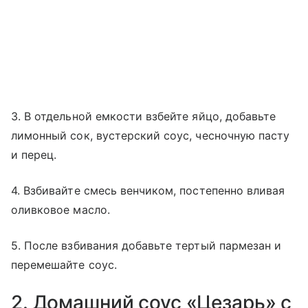
3. В отдельной емкости взбейте яйцо, добавьте
лимонный сок, вустерский соус, чесночную пасту
и перец.
4. Взбивайте смесь венчиком, постепенно вливая
оливковое масло.
5. После взбивания добавьте тертый пармезан и
перемешайте соус.
2. Домашний соус «Цезарь» с