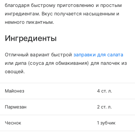
благодаря быстрому приготовлению и простым
ингредиентам. Вкус получается насыщенным и
немного пикантным.
Ингредиенты
Отличный вариант быстрой
заправки для салата
или дипа (соуса для обмакивания) для палочек из
овощей.
Майонез
4 ст. л.
Пармезан
2 ст. л.
Чеснок
1 зубчик