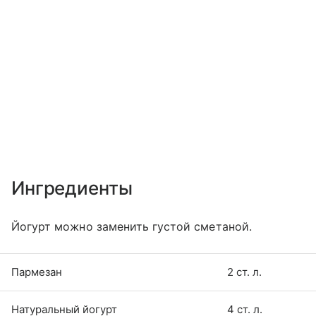
Ингредиенты
Йогурт можно заменить густой сметаной.
Пармезан
2 ст. л.
Натуральный йогурт
4 ст. л.