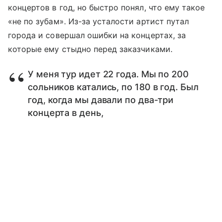
концертов в год, но быстро понял, что ему такое
«не по зубам». Из-за усталости артист путал
города и совершал ошибки на концертах, за
которые ему стыдно перед заказчиками.
У меня тур идет 22 года. Мы по 200
сольников катались, по 180 в год. Был
год, когда мы давали по два-три
концерта в день,