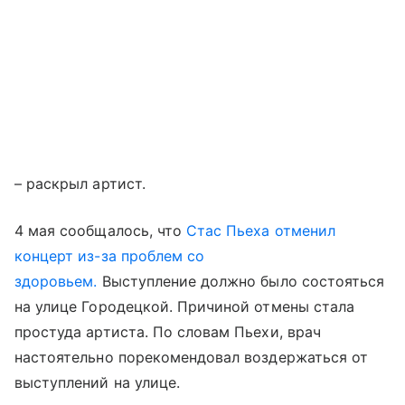
– раскрыл артист.
4 мая сообщалось, что
Стас Пьеха отменил
концерт из-за проблем со
здоровьем.
Выступление должно было состояться
на улице Городецкой. Причиной отмены стала
простуда артиста. По словам Пьехи, врач
настоятельно порекомендовал воздержаться от
выступлений на улице.