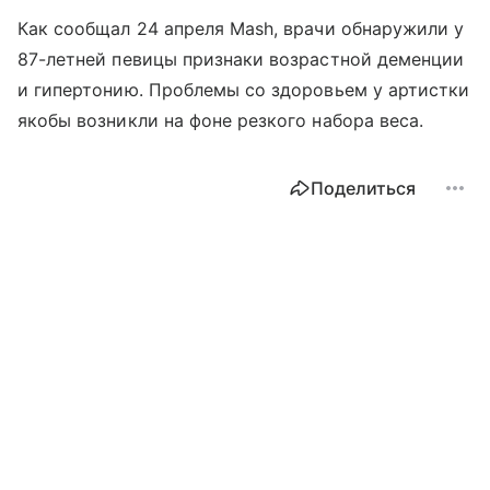
Как сообщал 24 апреля Mash, врачи обнаружили у
87-летней певицы признаки возрастной деменции
и гипертонию. Проблемы со здоровьем у артистки
якобы возникли на фоне резкого набора веса.
Поделиться