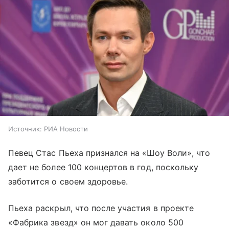
Источник:
РИА Новости
Певец Стас Пьеха признался на «Шоу Воли», что
дает не более 100 концертов в год, поскольку
заботится о своем здоровье.
Пьеха раскрыл, что после участия в проекте
«Фабрика звезд» он мог давать около 500