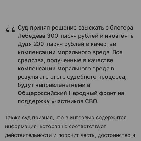
Суд принял решение взыскать с блогера
Лебедева 300 тысяч рублей и иноагента
Дудя 200 тысяч рублей в качестве
компенсации морального вреда. Все
средства, полученные в качестве
компенсации морального вреда в
результате этого судебного процесса,
будут направлены нами в
Общероссийский Народный фронт на
поддержку участников СВО.
Также суд признал, что в интервью содержится
информация, которая не соответствует
действительности и порочит честь, достоинство и