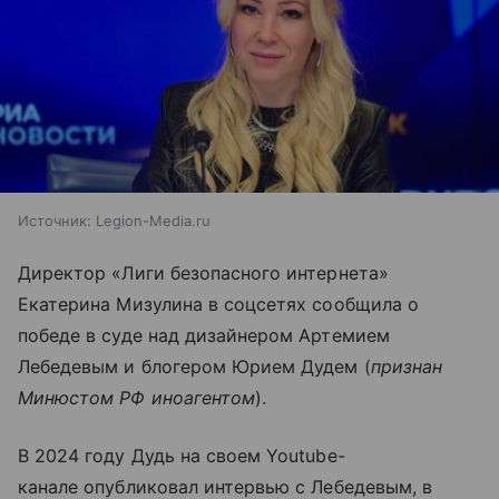
Источник:
Legion-Media.ru
Директор «Лиги безопасного интернета»
Екатерина Мизулина в соцсетях сообщила о
победе в суде над дизайнером Артемием
Лебедевым и блогером Юрием Дудем (
признан
Минюстом РФ иноагентом
).
В 2024 году Дудь на своем Youtube-
канале опубликовал интервью с Лебедевым, в