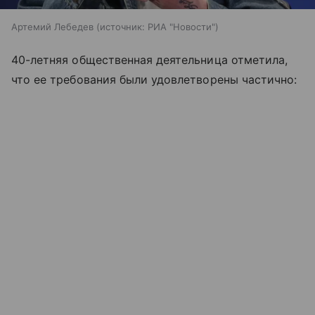
Артемий Лебедев
источник:
РИА "Новости"
40-летняя общественная деятельница отметила,
что ее требования были удовлетворены частично: