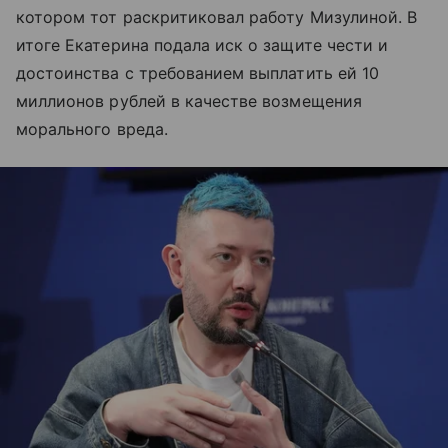
котором тот раскритиковал работу Мизулиной. В
итоге Екатерина подала иск о защите чести и
достоинства с требованием выплатить ей 10
миллионов рублей в качестве возмещения
морального вреда.