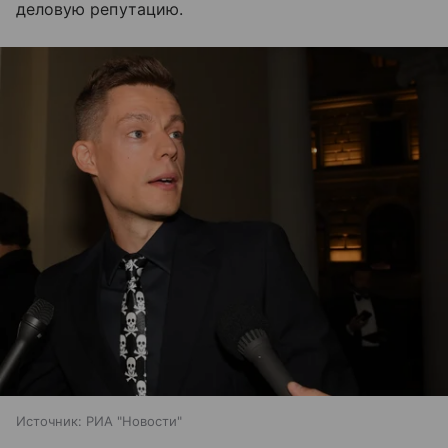
деловую репутацию.
Источник:
РИА "Новости"