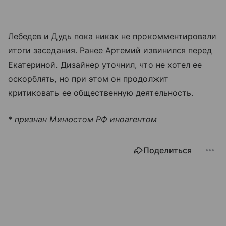
Лебедев и Дудь пока никак не прокомментировали
итоги заседания. Ранее Артемий извинился перед
Екатериной. Дизайнер уточнил, что не хотел ее
оскорблять, но при этом он продолжит
критиковать ее общественную деятельность.
* признан Минюстом РФ иноагентом
Поделиться