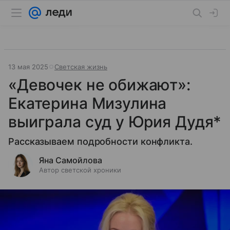
13 мая 2025
Светская жизнь
«Девочек не обижают»:
Екатерина Мизулина
выиграла суд у Юрия Дудя*
Рассказываем подробности конфликта.
Яна Самойлова
Автор светской хроники