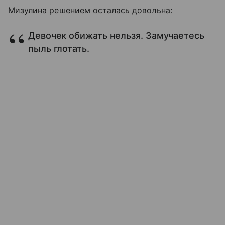
Мизулина решением осталась довольна:
Девочек обижать нельзя. Замучаетесь
пыль глотать.