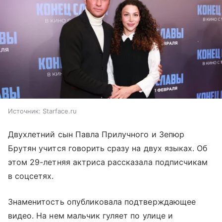
Источник:
Starface.ru
Двухлетний сын Павла Прилучного и Зепюр
Брутян учится говорить сразу на двух языках. Об
этом 29-летняя актриса рассказала подписчикам
в соцсетях.
Знаменитость опубликовала подтверждающее
видео. На нем мальчик гуляет по улице и