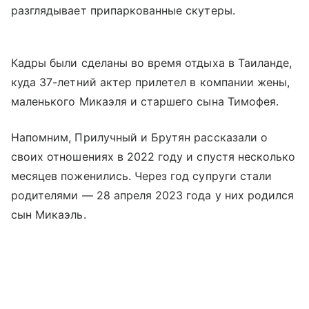
разглядывает припаркованные скутеры.
Кадры были сделаны во время отдыха в Таиланде,
куда 37-летний актер прилетел в компании жены,
маленького Микаэля и старшего сына Тимофея.
Напомним, Прилучный и Брутян рассказали о
своих отношениях в 2022 году и спустя несколько
месяцев поженились. Через год супруги стали
родителями — 28 апреля 2023 года у них родился
сын Микаэль.