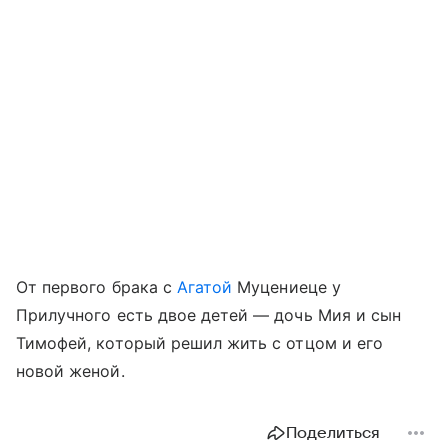
От первого брака с
Агатой
Муцениеце
у
Прилучного есть двое детей — дочь Мия и сын
Тимофей, который решил жить с отцом и его
новой женой.
Поделиться