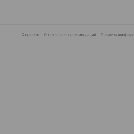
О проекте
О технологиях рекомендаций
Политика конфиде