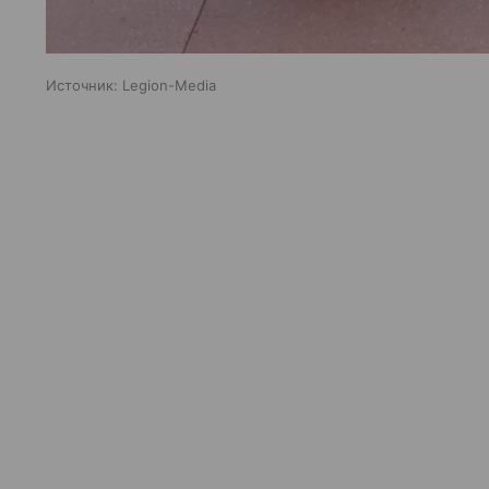
Источник:
Legion-Media