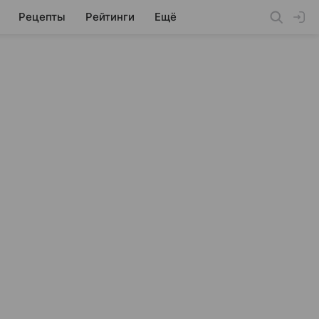
Рецепты
Рейтинги
Ещё