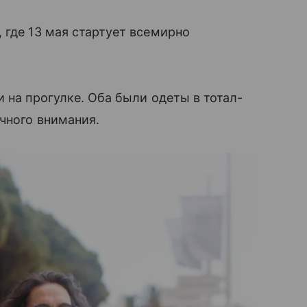
 где 13 мая стартует всемирно
 на прогулке. Оба были одеты в тотал-
ичного внимания.