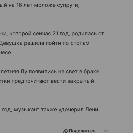
ый на 16 лет моложе супруги,
и, которой сейчас 21 год, родилась от
 Девушка решила пойти по стопам
несе.
-летняя Лу появились на свет в браке
стки предпочитают вести закрытый
 год, музыкант также удочерил Лени.
Поделиться