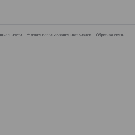
нциальности
Условия использования материалов
Обратная связь