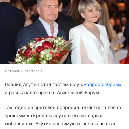
Источник:
Starface.ru
Леонид Агутин стал гостем шоу «
Вопрос ребром
»
и рассказал о браке с Анжеликой Варум
Так, один из зрителей попросил 56-летнего певца
прокомментировать слухи о его молодых
любовницах. Агутин напрямую отвечать не стал: