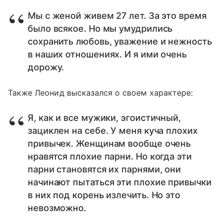
Мы с женой живем 27 лет. За это время
было всякое. Но мы умудрились
сохранить любовь, уважение и нежность
в наших отношениях. И я ими очень
дорожу.
Также Леонид высказался о своем характере:
Я, как и все мужики, эгоистичный,
зациклен на себе. У меня куча плохих
привычек. Женщинам вообще очень
нравятся плохие парни. Но когда эти
парни становятся их парнями, они
начинают пытаться эти плохие привычки
в них под корень излечить. Но это
невозможно.