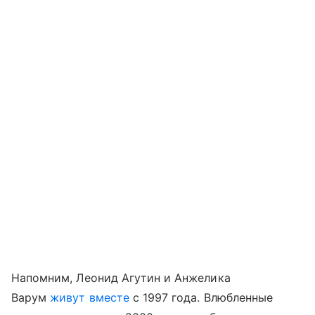
Напомним, Леонид Агутин и Анжелика
Варум
живут вместе
с 1997 года. Влюбленные