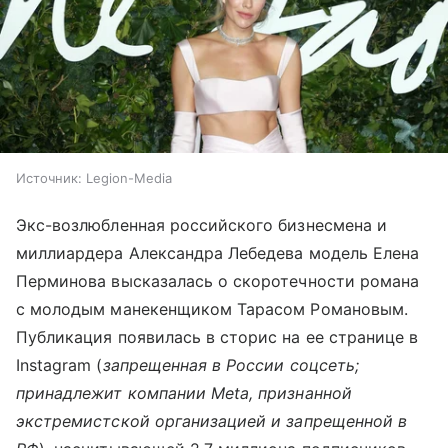
Источник:
Legion-Media
Экс-возлюбленная российского бизнесмена и
миллиардера Александра Лебедева модель Елена
Перминова высказалась о скоротечности романа
с молодым манекенщиком Тарасом Романовым.
Публикация появилась в сторис на ее странице в
Instagram (
запрещенная в России соцсеть;
принадлежит компании Meta, признанной
экстремистской организацией и запрещенной в