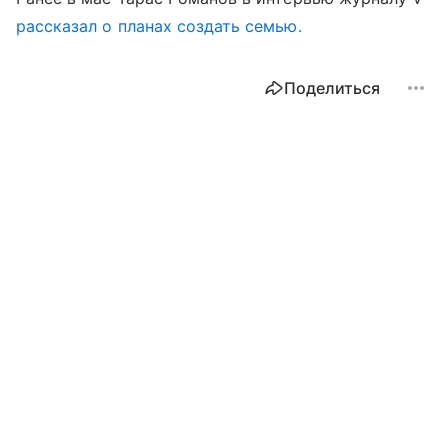
рассказал о планах создать семью.
Поделиться