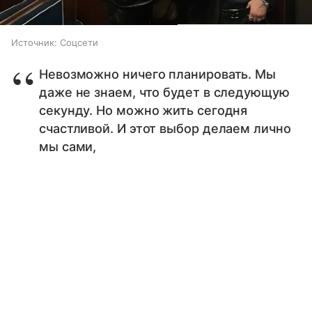
Источник:
Соцсети
Невозможно ничего планировать. Мы
даже не знаем, что будет в следующую
секунду. Но можно жить сегодня
счастливой. И этот выбор делаем лично
мы сами,