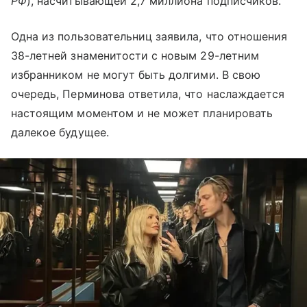
РФ
), насчитывающей 2,7 миллиона подписчиков.
Одна из пользовательниц заявила, что отношения
38-летней знаменитости с новым 29-летним
избранником не могут быть долгими. В свою
очередь, Перминова ответила, что наслаждается
настоящим моментом и не может планировать
далекое будущее.