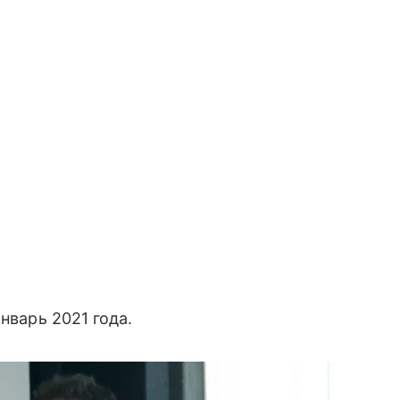
январь 2021 года.