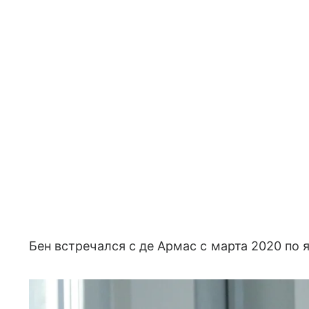
Бен встречался с де Армас с марта 2020 по 