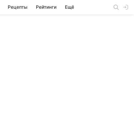
Рецепты
Рейтинги
Ещё