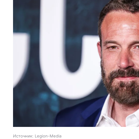
Источник:
Legion-Media