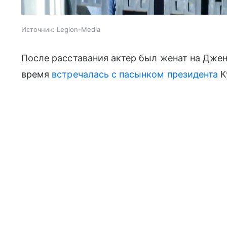
Источник:
Legion-Media
После расставания актер был женат на Джен
время
встречалась с пасынком президента
К