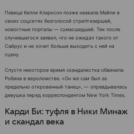
Певица Келли Кларксон позже назвала Майли в
своих соцсетях безголосой стриптизершей,
новостные порталы — сумасшедшей. Тик после
случившегося заявил, что не ожидал такого от
Сайрус и не хочет больше выходить с ней на
сцену.
Спустя некоторое время скандалистка обвинила
Робина в вероломстве. «Он же сам был за
предельно откровенный танец», — оправдывалась
девушка перед корреспондентом New York Times.
Карди Би: туфля в Ники Минаж
и скандал века