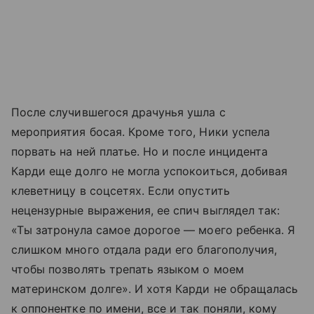
После случившегося драчунья ушла с
мероприятия босая. Кроме того, Ники успела
порвать на ней платье. Но и после инцидента
Карди еще долго не могла успокоиться, добивая
клеветницу в соцсетях. Если опустить
нецензурные выражения, ее спич выглядел так:
«Ты затронула самое дорогое — моего ребенка. Я
слишком много отдала ради его благополучия,
чтобы позволять трепать языком о моем
материнском долге». И хотя Карди не обращалась
к оппонентке по имени, все и так поняли, кому