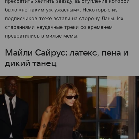
прекратить хейтить звезду, выступление которой
было «не таким уж ужасным». Некоторые из
подписчиков тоже встали на сторону Ланы. Их
стараниями неудачные треки со временем
превратились в милые мемы.
Майли Сайрус: латекс, пена и
дикий танец