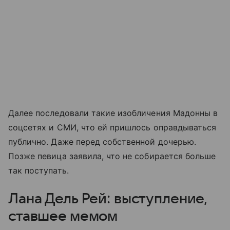
Далее последовали такие изобличения Мадонны в
соцсетях и СМИ, что ей пришлось оправдываться
публично. Даже перед собственной дочерью.
Позже певица заявила, что не собирается больше
так поступать.
Лана Дель Рей: выступление,
ставшее мемом