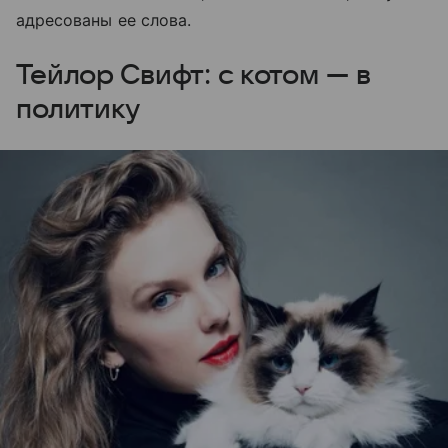
адресованы ее слова.
Тейлор Свифт: с котом — в
политику