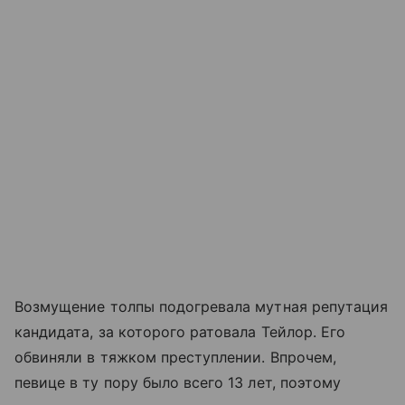
Возмущение толпы подогревала мутная репутация
кандидата, за которого ратовала Тейлор. Его
обвиняли в тяжком преступлении. Впрочем,
певице в ту пору было всего 13 лет, поэтому