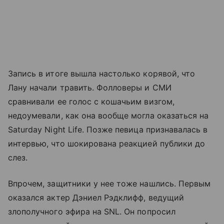
Запись в итоге вышла настолько корявой, что
Лану начали травить. Фолловеры и СМИ
сравнивали ее голос с кошачьим визгом,
недоумевали, как она вообще могла оказаться на
Saturday Night Life. Позже певица признавалась в
интервью, что шокирована реакцией публики до
слез.
Впрочем, защитники у нее тоже нашлись. Первым
оказался актер Дэниел Рэдклифф, ведущий
злополучного эфира на SNL. Он попросил