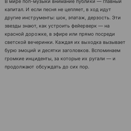
В мире поп-музыки внимание публики — главный
капитал. И если песня не цепляет, в ход идут
другие инструменты: шок, эпатаж, дерзость. Эти
звезды знают, как устроить фейерверк — на
красной дорожке, в эфире или прямо посреди
светской вечеринки. Каждая их выходка вызывает
бурю эмоций и десятки заголовков. Вспоминаем
громкие инциденты, за которые их ругали — и
продолжают обсуждать до сих пор.