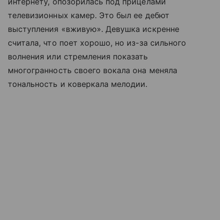
интернету, опозорилась под прицелами
телевизионных камер. Это был ее дебют
выступления «вживую». Девушка искренне
считала, что поет хорошо, но из-за сильного
волнения или стремления показать
многогранность своего вокала она меняла
тональность и коверкала мелодии.