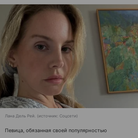
Лана Дель Рей.
источник:
Соцсети
Певица, обязанная своей популярностью