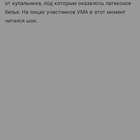
от купальника, под которым оказалось латексное
белье. На лицах участников VMA в этот момент
читался шок.