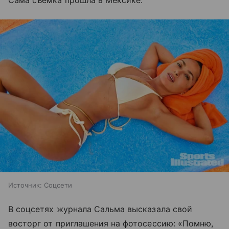
Сама съемка прошла в Мексике.
Источник:
Соцсети
В соцсетях журнала Сальма высказала свой
восторг от приглашения на фотосессию: «Помню,