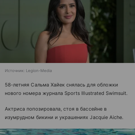
Источник:
Legion-Media
58-летняя Сальма Хайек снялась для обложки
нового номера журнала Sports Illustrated Swimsuit.
Актриса попозировала, стоя в бассейне в
изумрудном бикини и украшениях Jacquie Aiche.