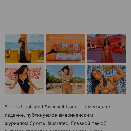
Sports Illustrated Swimsuit Issue
— ежегодное
издание, публикуемое американским
журналом Sports Illustrated. Главной темой