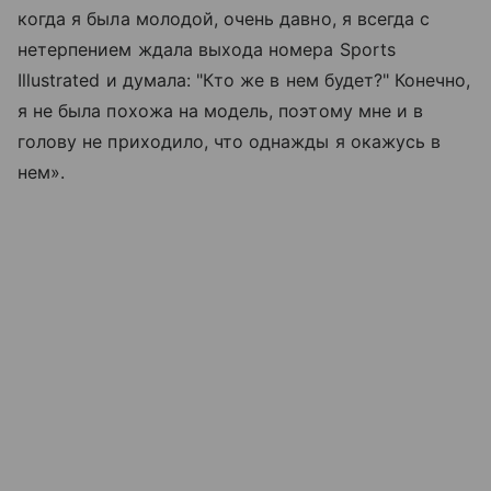
когда я была молодой, очень давно, я всегда с
нетерпением ждала выхода номера Sports
Illustrated и думала: "Кто же в нем будет?" Конечно,
я не была похожа на модель, поэтому мне и в
голову не приходило, что однажды я окажусь в
нем».