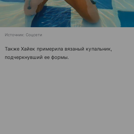
Источник:
Соцсети
Также Хайек примерила вязаный купальник,
подчеркнувший ее формы.