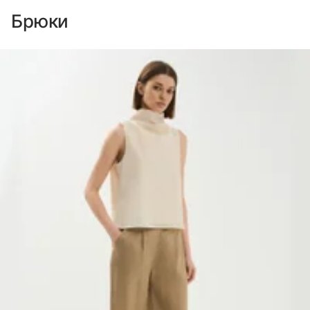
Брюки