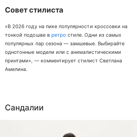
Совет стилиста
«В 2026 году на пике популярности кроссовки на
тонкой подошве в
ретро
стиле. Одни из самых
популярных пар сезона — замшевые. Выбирайте
однотонные модели или с анималистическими
принтами», — комментирует стилист Светлана
Амелина.
Сандалии