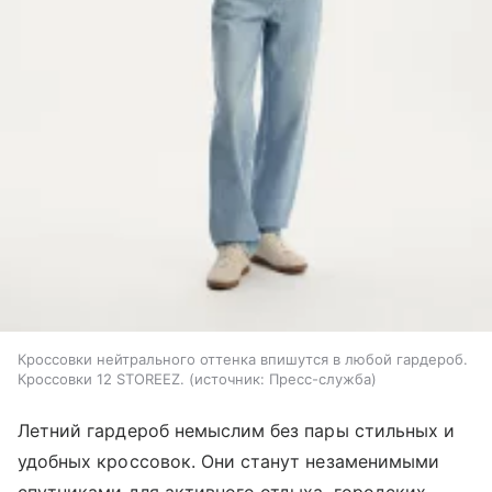
Кроссовки нейтрального оттенка впишутся в любой гардероб.
Кроссовки 12 STOREEZ.
источник:
Пресс-служба
Летний гардероб немыслим без пары стильных и
удобных кроссовок. Они станут незаменимыми