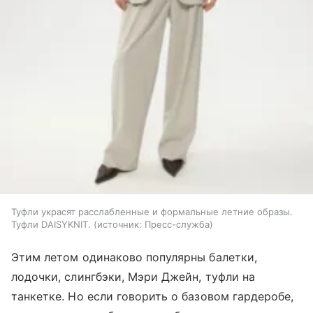
Туфли украсят расслабленные и формальные летние образы.
Туфли DAISYKNIT.
источник:
Пресс-служба
Этим летом одинаково популярны балетки,
лодочки, слингбэки, Мэри Джейн, туфли на
танкетке. Но если говорить о базовом гардеробе,