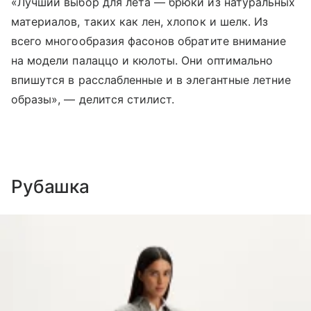
«Лучший выбор для лета — брюки из натуральных
материалов, таких как лен, хлопок и шелк. Из
всего многообразия фасонов обратите внимание
на модели палаццо и кюлоты. Они оптимально
впишутся в расслабленные и в элегантные летние
образы», — делится стилист.
Рубашка