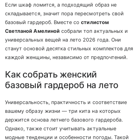
Если шкаф ломится, а подходящий образ не
складывается, значит пора пересмотреть свой
базовый гардероб. Вместе со
стилистом
Светланой Амелиной
собрали топ актуальных и
универсальных вещей на лето 2026 года. Они
станут основой десятка стильных комплектов для
каждой женщины, независимо от предпочтений.
Как собрать женский
базовый гардероб на лето
Универсальность, практичность и соответствие
вашему образу жизни — три кита на которых
держится основа летнего базового гардероба.
Однако, также стоит учитывать актуальные
модные тенденции и особенности погоды. Такой