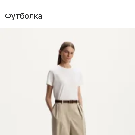
Футболка