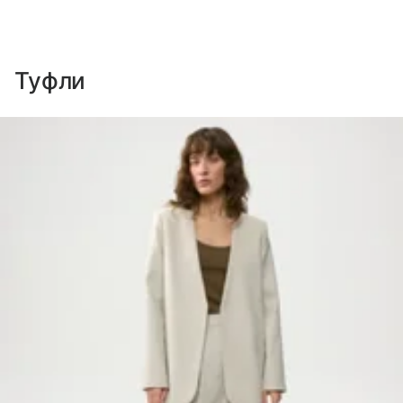
Туфли