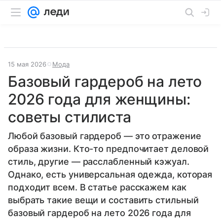
15 мая 2026
Мода
Базовый гардероб на лето
2026 года для женщины:
советы стилиста
Любой базовый гардероб — это отражение
образа жизни. Кто-то предпочитает деловой
стиль, другие — расслабленный кэжуал.
Однако, есть универсальная одежда, которая
подходит всем. В статье расскажем как
выбрать такие вещи и составить стильный
базовый гардероб на лето 2026 года для