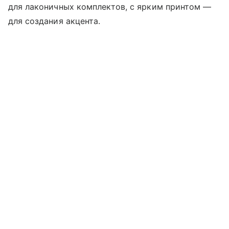
для лаконичных комплектов, с ярким принтом —
для создания акцента.