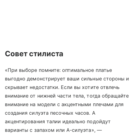
Совет стилиста
«При выборе помните: оптимальное платье
выгодно демонстрирует ваши сильные стороны и
скрывает недостатки. Если вы хотите отвлечь
внимание от нижней части тела, тогда обращайте
внимание на модели с акцентными плечами для
создания силуэта песочных часов. А
акцентирования талии идеально подойдут
варианты с запахом или А-силуэта», —