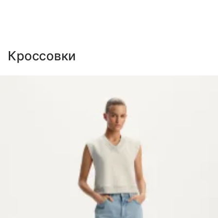
Кроссовки