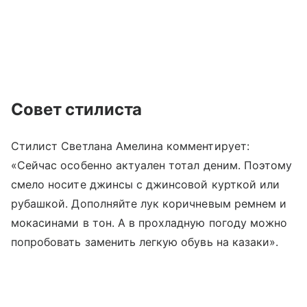
Совет стилиста
Стилист Светлана Амелина комментирует:
«Сейчас особенно актуален тотал деним. Поэтому
смело носите джинсы с джинсовой курткой или
рубашкой. Дополняйте лук коричневым ремнем и
мокасинами в тон. А в прохладную погоду можно
попробовать заменить легкую обувь на казаки».