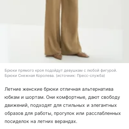
Брюки прямого кроя подойдут девушкам с любой фигурой.
Брюки Снежная Королева.
источник:
Пресс-служба
Летние женские брюки отличная альтернатива
юбкам и шортам. Они комфортные, дают свободу
движений, подходят для стильных и элегантных
образов для работы, прогулок или расслабленных
посиделок на летних верандах.