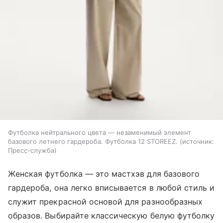
Футболка нейтрального цвета — незаменимый элемент
базового летнего гардероба. Футболка 12 STOREEZ.
источник:
Пресс-служба
Женская футболка — это мастхэв для базового
гардероба, она легко вписывается в любой стиль и
служит прекрасной основой для разнообразных
образов. Выбирайте классическую белую футболку