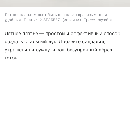
Летнее платье может быть не только красивым, но и
удобным. Платье 12 STOREEZ.
источник:
Пресс-служба
Летнее платье — простой и эффективный способ
создать стильный лук. Добавьте сандалии,
украшения и сумку, и ваш безупречный образ
готов.