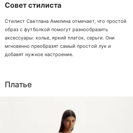
Совет стилиста
Стилист Светлана Амелина отмечает, что простой
образ с футболкой помогут разнообразить
аксессуары: колье, яркий платок, серьги. Они
мгновенно преобразят самый простой лук и
добавят нужное настроение.
Платье