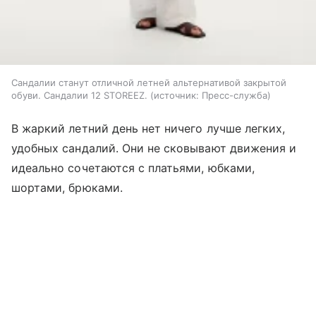
Сандалии станут отличной летней альтернативой закрытой
обуви. Сандалии 12 STOREEZ.
источник:
Пресс-служба
В жаркий летний день нет ничего лучше легких,
удобных сандалий. Они не сковывают движения и
идеально сочетаются с платьями, юбками,
шортами, брюками.