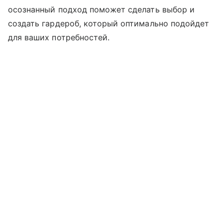
осознанный подход поможет сделать выбор и
создать гардероб, который оптимально подойдет
для ваших потребностей.