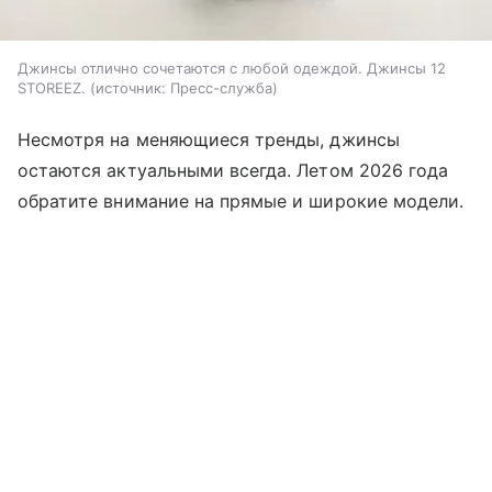
Джинсы отлично сочетаются с любой одеждой. Джинсы 12
STOREEZ.
источник:
Пресс-служба
Несмотря на меняющиеся тренды, джинсы
остаются актуальными всегда. Летом ​​2026 года
обратите внимание на прямые и широкие модели.