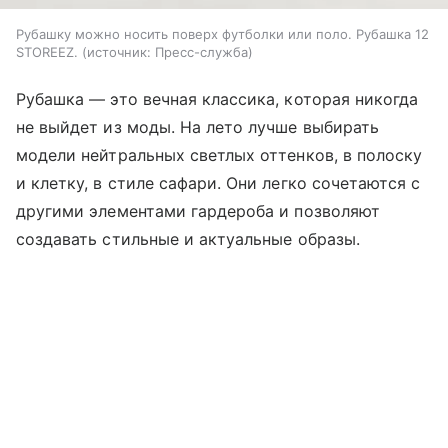
Рубашку можно носить поверх футболки или поло. Рубашка 12
STOREEZ.
источник:
Пресс-служба
Рубашка — это вечная классика, которая никогда
не выйдет из моды. На лето лучше выбирать
модели нейтральных светлых оттенков, в полоску
и клетку, в стиле сафари. Они легко сочетаются с
другими элементами гардероба и позволяют
создавать стильные и актуальные образы.