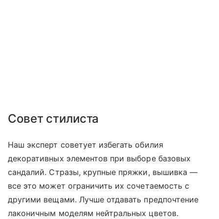
Совет стилиста
Наш эксперт советует избегать обилия
декоративных элементов при выборе базовых
сандалий. Стразы, крупные пряжки, вышивка —
все это может ограничить их сочетаемость с
другими вещами. Лучше отдавать предпочтение
лаконичным моделям нейтральных цветов.