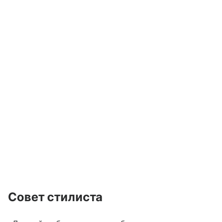
Совет стилиста