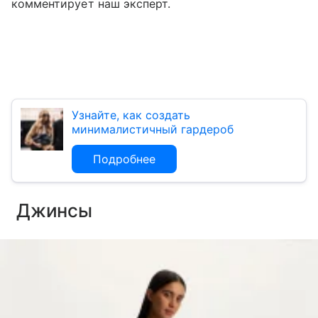
комментирует наш эксперт.
Узнайте, как создать
минималистичный гардероб
Подробнее
Джинсы