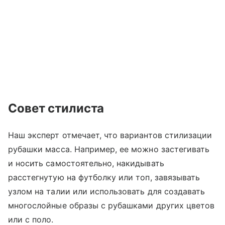
Совет стилиста
Наш эксперт отмечает, что вариантов стилизации
рубашки масса. Например, ее можно застегивать
и носить самостоятельно, накидывать
расстегнутую на футболку или топ, завязывать
узлом на талии или использовать для создавать
многослойные образы с рубашками других цветов
или с поло.