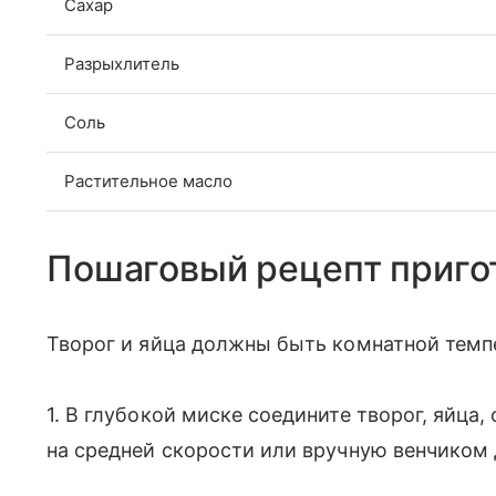
Сахар
Разрыхлитель
Соль
Растительное масло
Пошаговый рецепт приго
Творог и яйца должны быть комнатной темпе
1. В глубокой миске соедините творог, яйца
на средней скорости или вручную венчиком