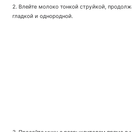
2. Влейте молоко тонкой струйкой, продолж
гладкой и однородной.