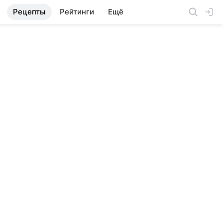
Рецепты
Рейтинги
Ещё