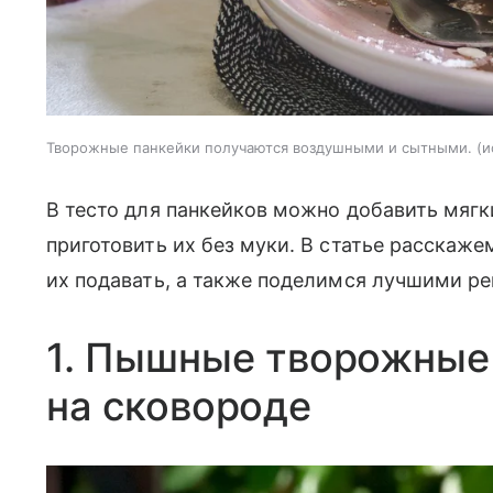
Творожные панкейки получаются воздушными и сытными.
и
В тесто для панкейков можно добавить мягк
приготовить их без муки. В статье расскаже
их подавать, а также поделимся лучшими ре
1. Пышные творожные 
на сковороде