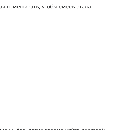
ая помешивать, чтобы смесь стала