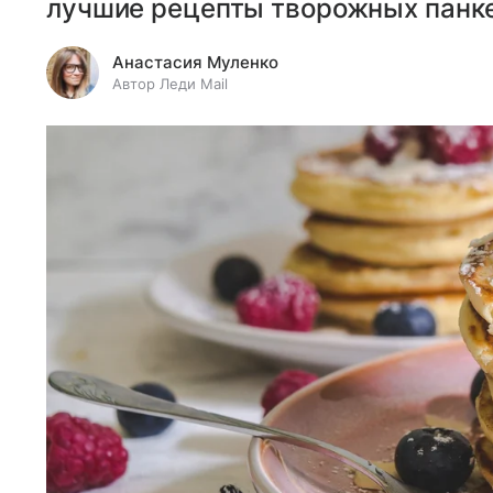
лучшие рецепты творожных панке
Анастасия Муленко
Автор Леди Mail