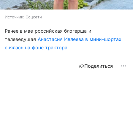
Источник:
Соцсети
Ранее в мае российская блогерша и
телеведущая
Анастасия Ивлеева в мини-шортах
снялась на фоне трактора.
Поделиться