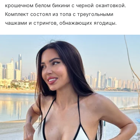
крошечном белом бикини с черной окантовкой.
Комплект состоял из топа с треугольными
чашками и стрингов, обнажающих ягодицы.