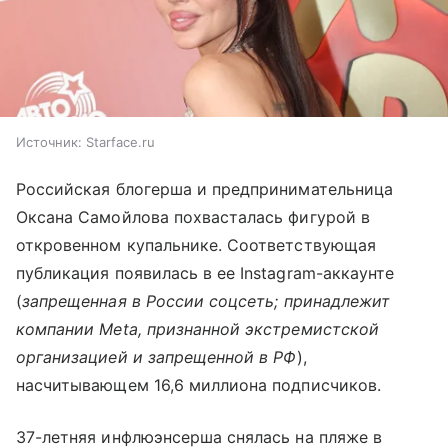
Источник:
Starface.ru
Российская блогерша и предпринимательница
Оксана Самойлова похвасталась фигурой в
откровенном купальнике. Соответствующая
публикация появилась в ее Instagram-аккаунте
(
запрещенная в России соцсеть; принадлежит
компании Meta, признанной экстремистской
организацией и запрещенной в РФ
),
насчитывающем 16,6 миллиона подписчиков.
37-летняя инфлюэнсерша снялась на пляже в