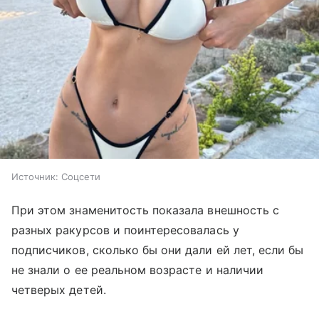
Источник:
Соцсети
При этом знаменитость показала внешность с
разных ракурсов и поинтересовалась у
подписчиков, сколько бы они дали ей лет, если бы
не знали о ее реальном возрасте и наличии
четверых детей.