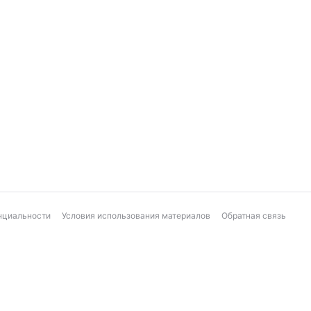
нциальности
Условия использования материалов
Обратная связь