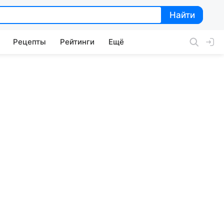
Найти
Найти
Рецепты
Рейтинги
Ещё