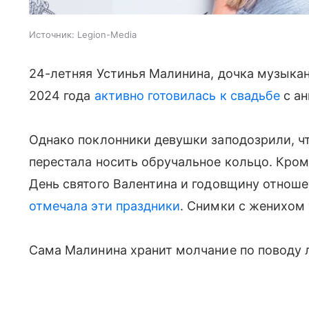
Источник:
Legion-Media
24-летняя Устинья Малинина, дочка музыкан
2024 года
активно готовилась к свадьбе
с ан
Однако поклонники девушки заподозрили, чт
перестала носить обручальное кольцо. Кром
День святого Валентина и годовщину отноше
отмечала эти праздники
. Снимки с женихом 
Сама Малинина хранит молчание по поводу 