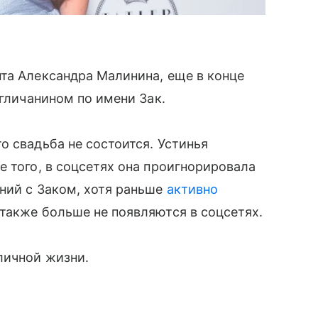
та Александра Малинина, еще в конце
гличанином по имени Зак.
о свадьба не состоится. Устинья
е того, в соцсетях она проигнорировала
ний с Заком, хотя раньше
активно
также больше не появляются в соцсетях.
личной жизни.