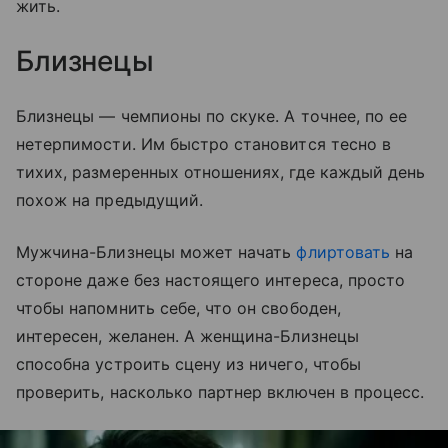
жить.
Близнецы
Близнецы — чемпионы по скуке. А точнее, по ее
нетерпимости. Им быстро становится тесно в
тихих, размеренных отношениях, где каждый день
похож на предыдущий.
Мужчина-Близнецы может начать
флиртовать
на
стороне даже без настоящего интереса, просто
чтобы напомнить себе, что он свободен,
интересен, желанен. А женщина-Близнецы
способна устроить сцену из ничего, чтобы
проверить, насколько партнер включен в процесс.