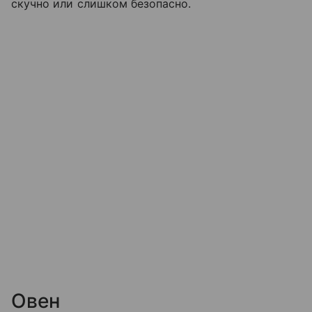
скучно или слишком безопасно.
Овен