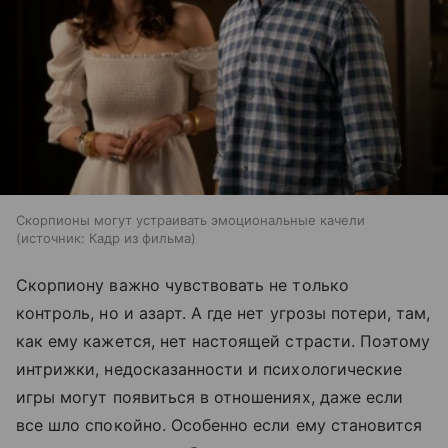
Скорпионы могут устраивать эмоциональные качели
источник:
Кадр из фильма
Скорпиону важно чувствовать не только
контроль, но и азарт. А где нет угрозы потери, там,
как ему кажется, нет настоящей страсти. Поэтому
интрижки, недосказанности и психологические
игры могут появиться в отношениях, даже если
все шло спокойно. Особенно если ему становится