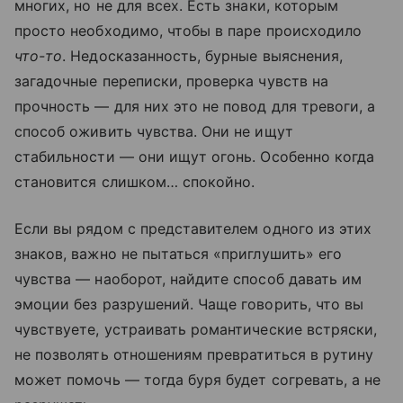
многих, но не для всех. Есть знаки, которым
просто необходимо, чтобы в паре происходило
что-то
. Недосказанность, бурные выяснения,
загадочные переписки, проверка чувств на
прочность — для них это не повод для тревоги, а
способ оживить чувства. Они не ищут
стабильности — они ищут огонь. Особенно когда
становится слишком… спокойно.
Если вы рядом с представителем одного из этих
знаков, важно не пытаться «приглушить» его
чувства — наоборот, найдите способ давать им
эмоции без разрушений. Чаще говорить, что вы
чувствуете, устраивать романтические встряски,
не позволять отношениям превратиться в рутину
может помочь — тогда буря будет согревать, а не