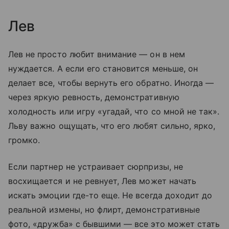
Лев
Лев не просто любит внимание — он в нем
нуждается. А если его становится меньше, он
делает все, чтобы вернуть его обратно. Иногда —
через яркую ревность, демонстративную
холодность или игру «угадай, что со мной не так».
Льву важно ощущать, что его любят сильно, ярко,
громко.
Если партнер не устраивает сюрпризы, не
восхищается и не ревнует, Лев может начать
искать эмоции где-то еще. Не всегда доходит до
реальной измены, но флирт, демонстративные
фото, «дружба» с бывшими — все это может стать