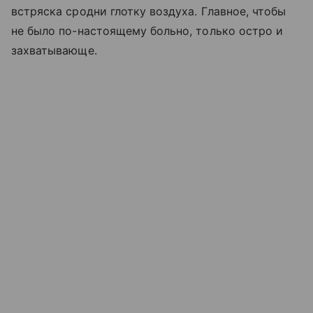
встряска сродни глотку воздуха. Главное, чтобы
не было по-настоящему больно, только остро и
захватывающе.