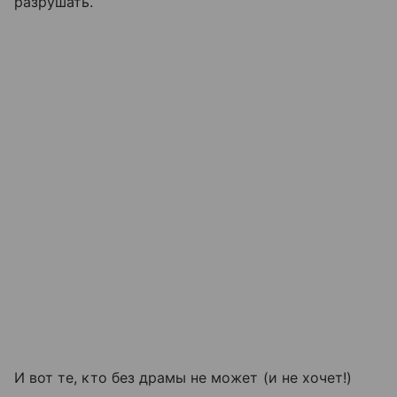
разрушать.
И вот те, кто без драмы не может (и не хочет!)