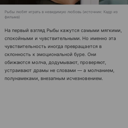
Рыбы любят играть в невидимую любовь
источник:
Кадр из
фильма
На первый взгляд Рыбы кажутся самыми мягкими,
спокойными и чувствительными. Но именно эта
чувствительность иногда превращается в
склонность к эмоциональной буре. Они
обижаются молча, додумывают, проверяют,
устраивают драмы не словами — а молчанием,
полунамеками, внезапным исчезновением.