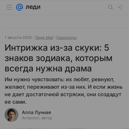
1 августа 2026
Леди Mail
Гороскопы
Интрижка из-за скуки: 5
знаков зодиака, которым
всегда нужна драма
Им нужно чувствовать: их любят, ревнуют,
желают, переживают из-за них. И если жизнь
не дает достаточной встряски, они создадут
ее сами.
Алла Лунная
Астролог, автор