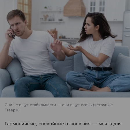
Они не ищут стабильности — они ищут огонь
источник:
Freepik
Гармоничные, спокойные отношения — мечта для