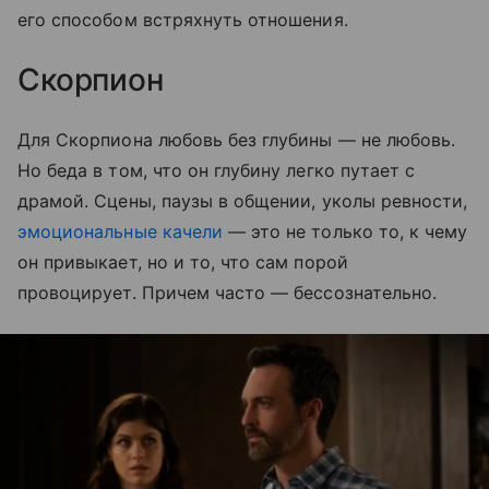
его способом встряхнуть отношения.
Скорпион
Для Скорпиона любовь без глубины — не любовь.
Но беда в том, что он глубину легко путает с
драмой. Сцены, паузы в общении, уколы ревности,
эмоциональные качели
— это не только то, к чему
он привыкает, но и то, что сам порой
провоцирует. Причем часто — бессознательно.