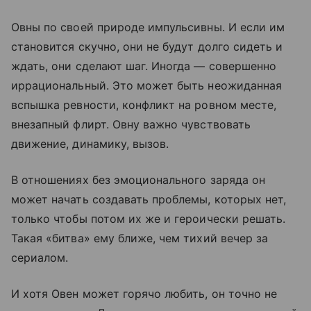
Овны по своей природе импульсивны. И если им
становится скучно, они не будут долго сидеть и
ждать, они сделают шаг. Иногда — совершенно
иррациональный. Это может быть неожиданная
вспышка ревности, конфликт на ровном месте,
внезапный флирт. Овну важно чувствовать
движение, динамику, вызов.
В отношениях без эмоционального заряда он
может начать создавать проблемы, которых нет,
только чтобы потом их же и героически решать.
Такая «битва» ему ближе, чем тихий вечер за
сериалом.
И хотя Овен может горячо любить, он точно не