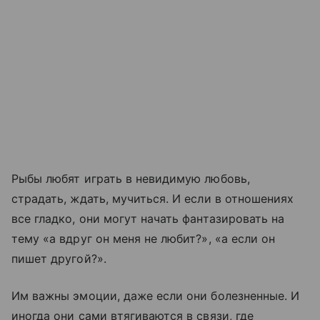
Рыбы любят играть в невидимую любовь,
страдать, ждать, мучиться. И если в отношениях
все гладко, они могут начать фантазировать на
тему «а вдруг он меня не любит?», «а если он
пишет другой?».
Им важны эмоции, даже если они болезненные. И
иногда они сами втягиваются в связи, где