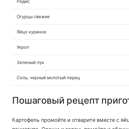
Редис
Огурцы свежие
Яйцо куриное
Укроп
Зеленый лук
Соль, черный молотый перец
Пошаговый рецепт приго
Картофель промойте и отварите вместе с яй