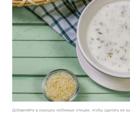
Добавляйте в окрошку любимые специи, чтобы сделать ее е