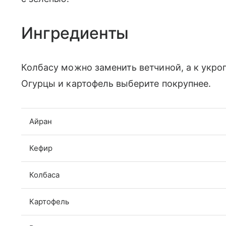
Ингредиенты
Колбасу можно заменить ветчиной, а к укро
Огурцы и картофель выберите покрупнее.
Айран
Кефир
Колбаса
Картофель