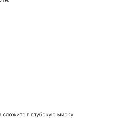
ите.
 сложите в глубокую миску.