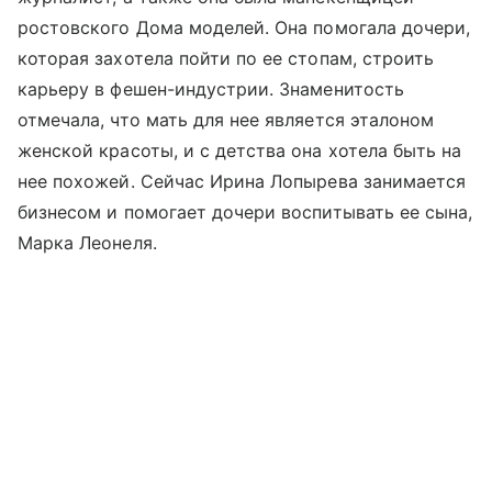
ростовского Дома моделей. Она помогала дочери,
которая захотела пойти по ее стопам, строить
карьеру в фешен-индустрии. Знаменитость
отмечала, что мать для нее является эталоном
женской красоты, и с детства она хотела быть на
нее похожей. Сейчас Ирина Лопырева занимается
бизнесом и помогает дочери воспитывать ее сына,
Марка Леонеля.