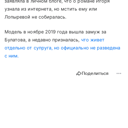
заявляла в личном блоге, что о романе Игоря
узнала из интернета, но мстить ему или
Лопыревой не собиралась.
Модель в ноябре 2019 года вышла замуж за
Булатова, а недавно призналась,
что живет
отдельно от супруга, но официально не разведена
с ним.
Поделиться