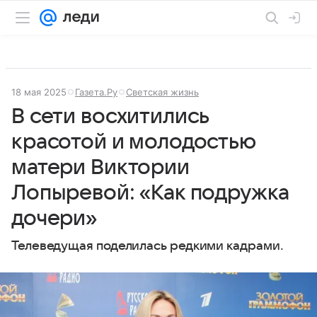
18 мая 2025
Газета.Ру
Светская жизнь
В сети восхитились
красотой и молодостью
матери Виктории
Лопыревой: «Как подружка
дочери»
Телеведущая поделилась редкими кадрами.