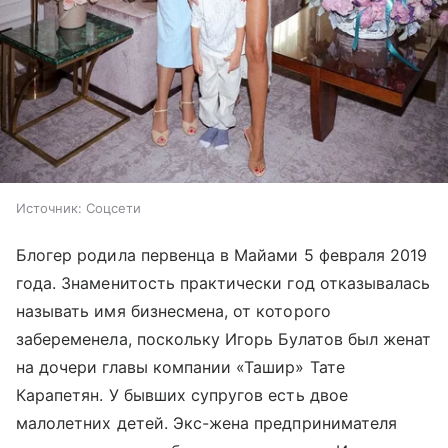
Источник:
Соцсети
Блогер родила первенца в Майами 5 февраля 2019
года. Знаменитость практически год отказывалась
называть имя бизнесмена, от которого
забеременела, поскольку Игорь Булатов был женат
на дочери главы компании «Ташир» Тате
Карапетян. У бывших супругов есть двое
малолетних детей. Экс-жена предпринимателя