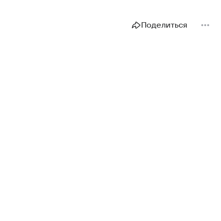
Поделиться