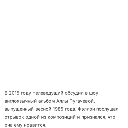
В 2015 году телеведущий обсудил в шоу
англоязычный альбом Аллы Пугачевой,
выпущенный весной 1985 года. Фэллон послушал
отрывок одной из композиций и признался, что
она ему нравится.