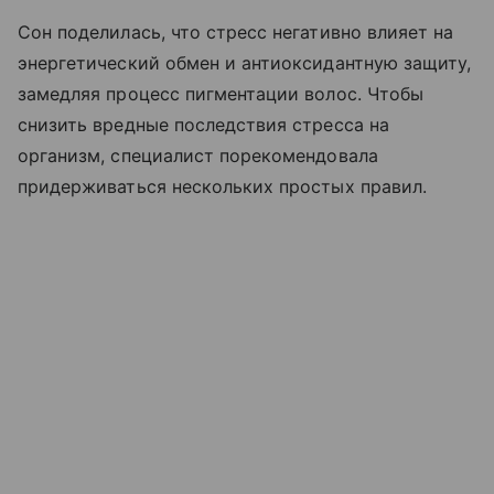
Сон поделилась, что стресс негативно влияет на
энергетический обмен и антиоксидантную защиту,
замедляя процесс пигментации волос. Чтобы
снизить вредные последствия стресса на
организм, специалист порекомендовала
придерживаться нескольких простых правил.