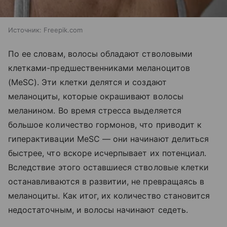
Источник:
Freepik.com
По ее словам, волосы обладают стволовыми
клетками-предшественниками меланоцитов
(MeSC). Эти клетки делятся и создают
меланоциты, которые окрашивают волосы
меланином. Во время стресса выделяется
большое количество гормонов, что приводит к
гиперактивации MeSC — они начинают делиться
быстрее, что вскоре исчерпывает их потенциал.
Вследствие этого оставшиеся стволовые клетки
останавливаются в развитии, не превращаясь в
меланоциты. Как итог, их количество становится
недостаточным, и волосы начинают седеть.