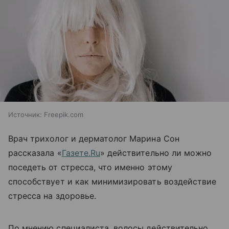
Источник:
Freepik.com
Врач трихолог и дерматолог Марина Сон
рассказала «
Газете.Ru
» действительно ли можно
поседеть от стресса, что именно этому
способствует и как минимизировать воздействие
стресса на здоровье.
По мнению специалиста, волосы действительно