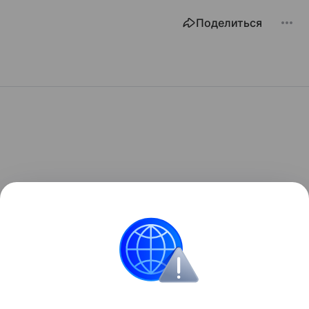
Поделиться