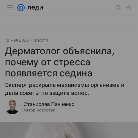
18 мая 2025
Красота
Дерматолог объяснила,
почему от стресса
появляется седина
Эксперт раскрыла механизмы организма и
дала советы по защите волос.
Станислав Панченко
Автор новостей