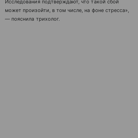
Исследования подтверждают, что такой сбой
может произойти, в том числе, на фоне стресса»,
— пояснила трихолог.