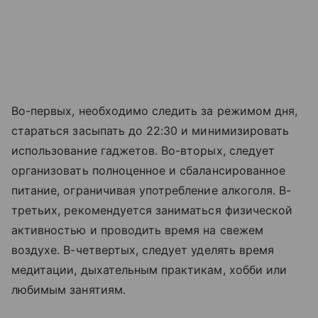
Во-первых, необходимо следить за режимом дня,
стараться засыпать до 22:30 и минимизировать
использование гаджетов. Во-вторых, следует
организовать полноценное и сбалансированное
питание, ограничивая употребление алкоголя. В-
третьих, рекомендуется заниматься физической
активностью и проводить время на свежем
воздухе. В-четвертых, следует уделять время
медитации, дыхательным практикам, хобби или
любимым занятиям.