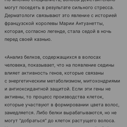
могут поседеть в результате сильного стресса.
Дерматологи связывают это явление с историей
французской королевы Марии Антуанетты,
которая, согласно легенде, стала седой в ночь
перед своей казнью.
«Анализ белков, содержащихся в волосах
человека, показывает, что на появление седины
влияет активность генов, которые связаны
с энергетическим метаболизмом, митохондриями
и антиоксидантной защитой. Если эти гены не
активны, то процесс производства клеток,
которые участвуют в формировании цвета волос,
замедляется. Либо белки вырабатываются, но не
могут "добраться" до клеток растущего волоса.