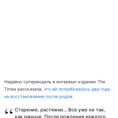
Недавно супермодель в интервью изданию The
Times рассказала,
что ей потребовалось два года
на восстановление после родов.
Старение, растяжки... Все уже не так,
как раньше. После рождения каждого