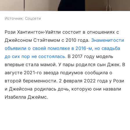
Источник:
Соцсети
Рози Хантингтон-Уайтли состоит в отношениях с
Джейсоном Стэйтемом с 2010 года.
Знаменитости
объявили о своей помолвке в 2016-м, но свадьба
до сих пор не состоялась.
В 2017 году модель
впервые стала мамой. У пары родился сын Джек. В
августе 2021-го звезда подиумов сообщила о
второй беременности. 2 февраля 2022 года у Рози
и Джейсона родилась дочь, которую они назвали
Изабелла Джеймс.