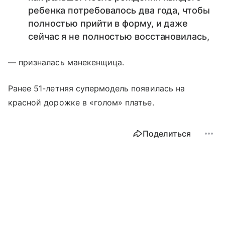
ребенка потребовалось два года, чтобы
полностью прийти в форму, и даже
сейчас я не полностью восстановилась,
— призналась манекенщица.
Ранее 51-летняя супермодель появилась на
красной дорожке в «голом» платье.
Поделиться