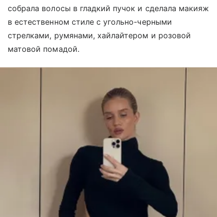
собрала волосы в гладкий пучок и сделала макияж
в естественном стиле с угольно-черными
стрелками, румянами, хайлайтером и розовой
матовой помадой.