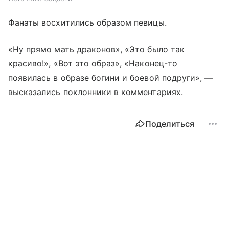
Фанаты восхитились образом певицы.
«Ну прямо мать драконов», «Это было так
красиво!», «Вот это образ», «Наконец-то
появилась в образе богини и боевой подруги», —
высказались поклонники в комментариях.
Поделиться