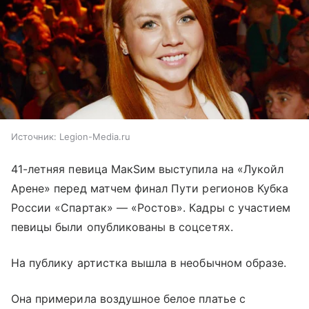
Источник:
Legion-Media.ru
41-летняя певица МакSим выступила на «Лукойл
Арене» перед матчем финал Пути регионов Кубка
России «Спартак» — «Ростов». Кадры с участием
певицы были опубликованы в соцсетях.
На публику артистка вышла в необычном образе.
Она примерила воздушное белое платье с