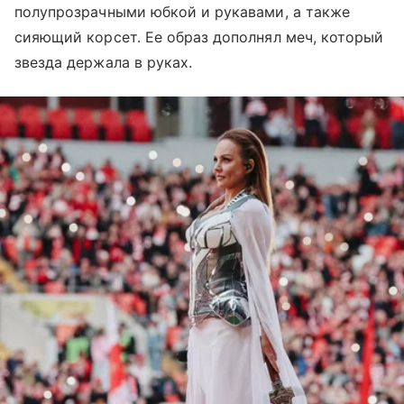
полупрозрачными юбкой и рукавами, а также
сияющий корсет. Ее образ дополнял меч, который
звезда держала в руках.