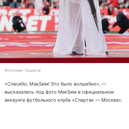
Источник:
Соцсети
«Спасибо, МакSим! Это было волшебно», —
высказались под фото МакSим в официальном
аккаунте футбольного клуба «Спартак — Москва».