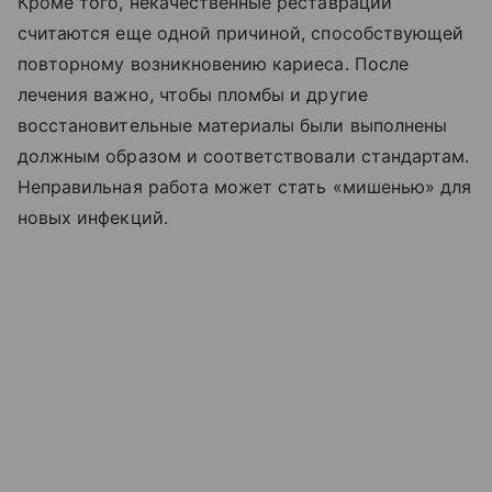
Кроме того, некачественные реставрации
считаются еще одной причиной, способствующей
повторному возникновению кариеса. После
лечения важно, чтобы пломбы и другие
восстановительные материалы были выполнены
должным образом и соответствовали стандартам.
Неправильная работа может стать «мишенью» для
новых инфекций.