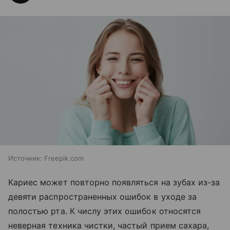
Источник:
Freepik.com
Кариес может повторно появляться на зубах из-за
девяти распространенных ошибок в уходе за
полостью рта. К числу этих ошибок относятся
неверная техника чистки, частый прием сахара,