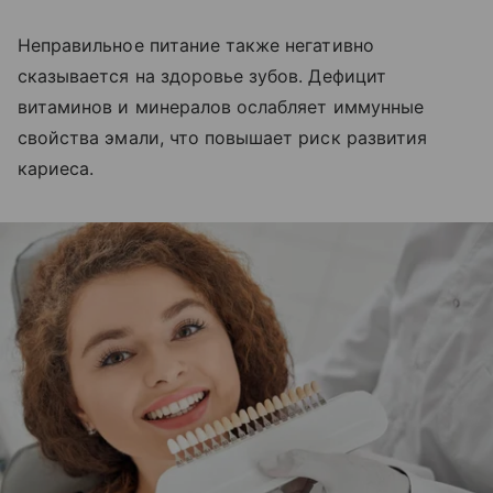
Неправильное питание также негативно
сказывается на здоровье зубов. Дефицит
витаминов и минералов ослабляет иммунные
свойства эмали, что повышает риск развития
кариеса.