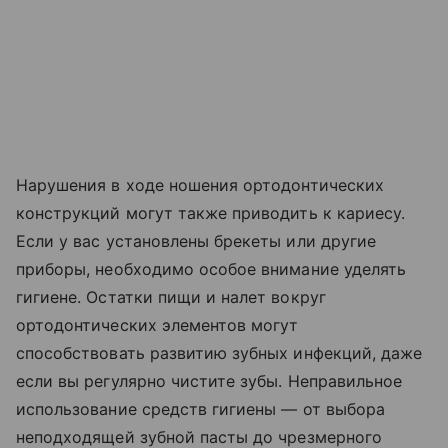
Нарушения в ходе ношения ортодонтических
конструкций могут также приводить к кариесу.
Если у вас установлены брекеты или другие
приборы, необходимо особое внимание уделять
гигиене. Остатки пищи и налет вокруг
ортодонтических элементов могут
способствовать развитию зубных инфекций, даже
если вы регулярно чистите зубы. Неправильное
использование средств гигиены — от выбора
неподходящей зубной пасты до чрезмерного