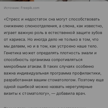
Источник:
Freepik.com
«Стресс и недостаток сна могут способствовать
снижению слюноотделения, а слюна, как известно,
играет важную роль в естественной защите зубов
от кариеса. Но иногда дело не только в том, что
мы делаем, но и в том, как устроено наше тело.
Генетика может определять плотность эмали и
способность организма сопротивляться
микробным атакам. В таких случаях особенно
важна индивидуальная программа профилактики,
разработанная вашим стоматологом. Поэтому еще
одной ошибкой можно назвать нерегулярные
визиты к стоматологу», — добавила врач.