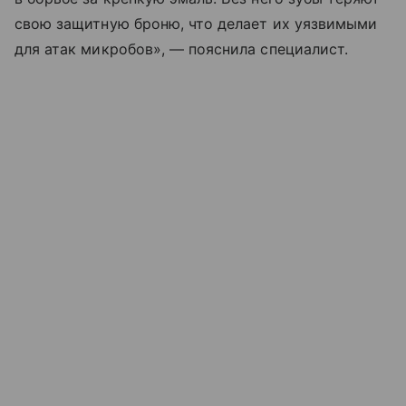
свою защитную броню, что делает их уязвимыми
для атак микробов», — пояснила специалист.