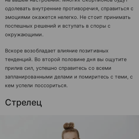
одолевать внутренние противоречия, справиться с
эмоциями окажется нелегко. Не стоит принимать
поспешных решений и вступать в споры с
окружающими.
Вскоре возобладает влияние позитивных
тенденций. Во второй половине дня вы ощутите
прилив сил, успешно справитесь со всеми
запланированными делами и помиритесь с теми, с
кем успели поссориться.
Стрелец