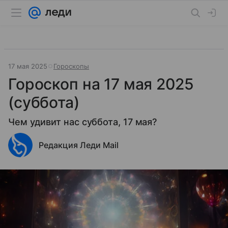
17 мая 2025
Гороскопы
Гороскоп на 17 мая 2025
(суббота)
Чем удивит нас суббота, 17 мая?
Редакция Леди Mail