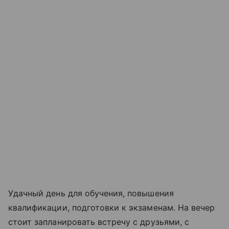
Удачный день для обучения, повышения
квалификации, подготовки к экзаменам. На вечер
стоит запланировать встречу с друзьями, с