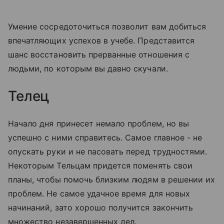
Умение сосредоточиться позволит вам добиться
впечатляющих успехов в учебе. Представится
шанс восстановить прерванные отношения с
людьми, по которым вы давно скучали.
Телец
Начало дня принесет немало проблем, но вы
успешно с ними справитесь. Самое главное - не
опускать руки и не пасовать перед трудностями.
Некоторым Тельцам придется поменять свои
планы, чтобы помочь близким людям в решении их
проблем. Не самое удачное время для новых
начинаний, зато хорошо получится закончить
множество незавершенных дел.