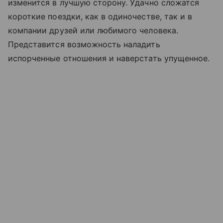
изменится в лучшую сторону. Удачно сложатся
короткие поездки, как в одиночестве, так и в
компании друзей или любимого человека.
Представится возможность наладить
испорченные отношения и наверстать упущенное.