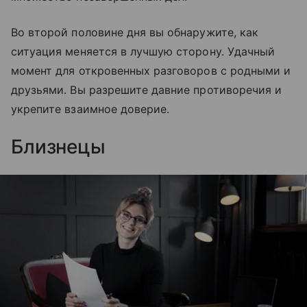
Во второй половине дня вы обнаружите, как
ситуация меняется в лучшую сторону. Удачный
момент для откровенных разговоров с родными и
друзьями. Вы разрешите давние противоречия и
укрепите взаимное доверие.
Близнецы