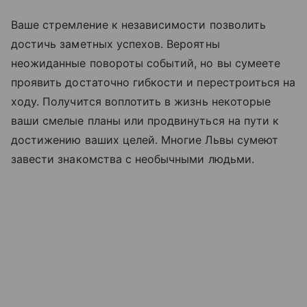
Ваше стремление к независимости позволить
достичь заметных успехов. Вероятны
неожиданные повороты событий, но вы сумеете
проявить достаточно гибкости и перестроиться на
ходу. Получится воплотить в жизнь некоторые
ваши смелые планы или продвинуться на пути к
достижению ваших целей. Многие Львы сумеют
завести знакомства с необычными людьми.