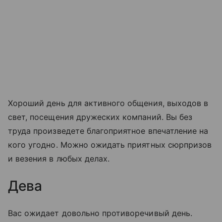
Хороший день для активного общения, выходов в
свет, посещения дружеских компаний. Вы без
труда произведете благоприятное впечатление на
кого угодно. Можно ожидать приятных сюрпризов
и везения в любых делах.
Дева
Вас ожидает довольно противоречивый день.