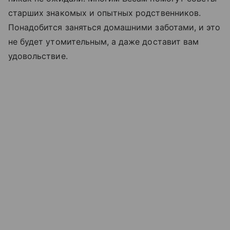
старших знакомых и опытных родственников.
Понадобится заняться домашними заботами, и это
не будет утомительным, а даже доставит вам
удовольствие.