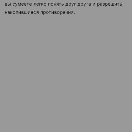
вы сумеете легко понять друг друга и разрешить
накопившиеся противоречия.