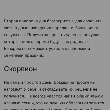
Вторая половина дня благоприятна для создания
уюта в доме, наведения порядка, избавления от
ненужного. Получится сделать удачные покупки,
которые долгое время будут вас радовать.
Вечером не помешает устроить небольшой
семейный праздник.
Скорпион
Не самый простой день. Домашние проблемы
напомнят о себе, и откладывать их решение не
получится. Не всегда удастся найти общий язык с
членами семьи, что не лучшим образом отразится
на вашем настроении. Многих Скорпионов будут