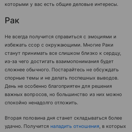
которыми у вас есть общие деловые интересы.
Рак
Не всегда получится справиться с эмоциями и
избежать ссор с окружающими. Многие Раки
станут принимать все слишком близко к сердцу,
из-за чего достигать взаимопонимания будет
сложнее обычного. Постарайтесь не обсуждать
спорные темы и не делать поспешных выводов.
День не особенно благоприятен для решения
важных вопросов, но большинство из них можно
спокойно ненадолго отложить.
Вторая половина дня станет складываться более
удачно. Получится
наладить отношения
, в которых