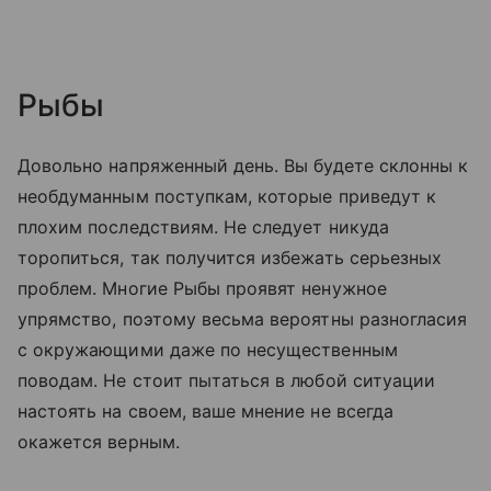
Рыбы
Довольно напряженный день. Вы будете склонны к
необдуманным поступкам, которые приведут к
плохим последствиям. Не следует никуда
торопиться, так получится избежать серьезных
проблем. Многие Рыбы проявят ненужное
упрямство, поэтому весьма вероятны разногласия
с окружающими даже по несущественным
поводам. Не стоит пытаться в любой ситуации
настоять на своем, ваше мнение не всегда
окажется верным.