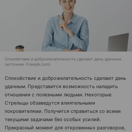
Спокойствие и доброжелательность сделают день удачным.
источник:
Freepik.com
Спокойствие и доброжелательность сделают день
удачным. Представится возможность наладить
отношения с полезными людьми. Некоторые
Стрельцы обзаведутся влиятельными
покровителями. Получится справиться со всеми
текущими задачами без особых усилий.
Прекрасный момент для откровенных разговоров,