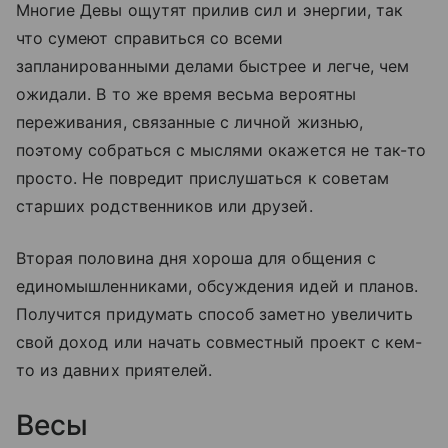
Многие Девы ощутят прилив сил и энергии, так
что сумеют справиться со всеми
запланированными делами быстрее и легче, чем
ожидали. В то же время весьма вероятны
переживания, связанные с личной жизнью,
поэтому собраться с мыслями окажется не так-то
просто. Не повредит прислушаться к советам
старших родственников или друзей.
Вторая половина дня хороша для общения с
единомышленниками, обсуждения идей и планов.
Получится придумать способ заметно увеличить
свой доход или начать совместный проект с кем-
то из давних приятелей.
Весы