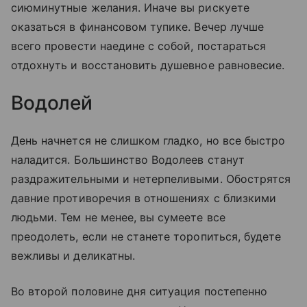
сиюминутные желания. Иначе вы рискуете
оказаться в финансовом тупике. Вечер лучше
всего провести наедине с собой, постараться
отдохнуть и восстановить душевное равновесие.
Водолей
День начнется не слишком гладко, но все быстро
наладится. Большинство Водолеев станут
раздражительными и нетерпеливыми. Обострятся
давние противоречия в отношениях с близкими
людьми. Тем не менее, вы сумеете все
преодолеть, если не станете торопиться, будете
вежливы и деликатны.
Во второй половине дня ситуация постепенно