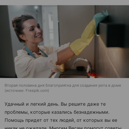
Вторая половина дня благоприятна для создания уюта в доме
источник:
Freepik.com
Удачный и легкий день. Вы решите даже те
проблемы, которые казались безнадежными.
Помощь придет от тех людей, от которых вы ее
никак не ожидали. Многим Весам помогут советы