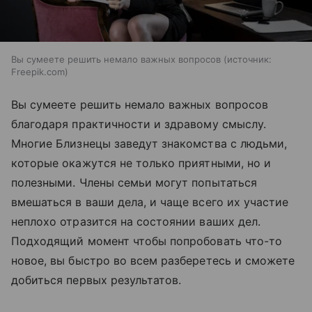
Вы сумеете решить немало важных вопросов
источник:
Freepik.com
Вы сумеете решить немало важных вопросов
благодаря практичности и здравому смыслу.
Многие Близнецы заведут знакомства с людьми,
которые окажутся не только приятными, но и
полезными. Члены семьи могут попытаться
вмешаться в ваши дела, и чаще всего их участие
неплохо отразится на состоянии ваших дел.
Подходящий момент чтобы попробовать что-то
новое, вы быстро во всем разберетесь и сможете
добиться первых результатов.