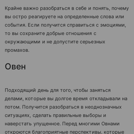
Крайне важно разобраться в себе и понять, почему
вы остро реагируете на определенные слова или
события. Если получится справиться с эмоциями,
то вы сохраните добрые отношения с
окружающими и не допустите серьезных
промахов.
Овен
Подходящий день для того, чтобы заняться
делами, которые вы долгое время откладывали на
потом. Получится разобраться в неоднозначных
ситуациях, сделать правильные выборы и
наверстать упущенное. Перед многими Овнами
откроются благоприятные перспективы, которые