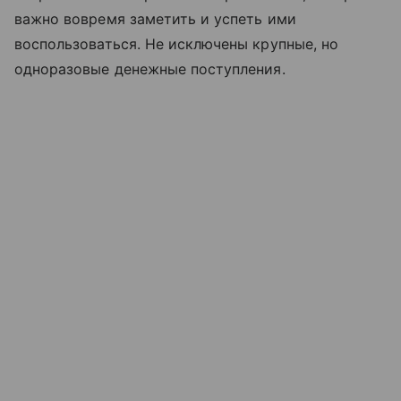
важно вовремя заметить и успеть ими
воспользоваться. Не исключены крупные, но
одноразовые денежные поступления.