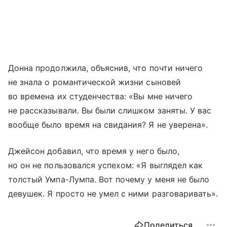
Донна продолжила, объяснив, что почти ничего
не знала о романтической жизни сыновей
во времена их студенчества: «Вы мне ничего
не рассказывали. Вы были слишком заняты. У вас
вообще было время на свидания? Я не уверена».
Джейсон добавил, что время у него было,
но он не пользовался успехом: «Я выглядел как
толстый Умпа-Лумпа. Вот почему у меня не было
девушек. Я просто не умел с ними разговаривать».
Поделиться