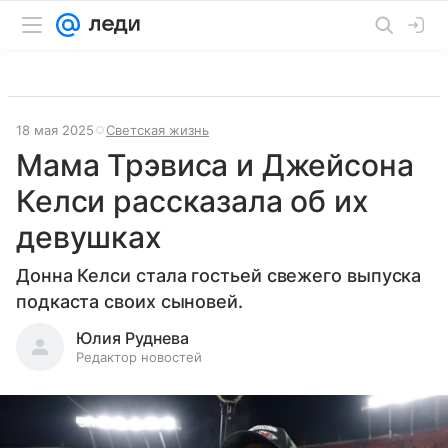
18 мая 2025
Светская жизнь
Мама Трэвиса и Джейсона
Келси рассказала об их
девушках
Донна Келси стала гостьей свежего выпуска
подкаста своих сыновей.
Юлия Руднева
Редактор новостей