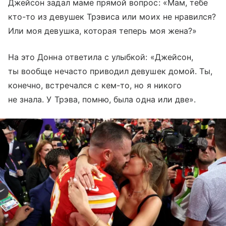
Джейсон задал маме прямой вопрос: «Мам, тебе
кто-то из девушек Трэвиса или моих не нравился?
Или моя девушка, которая теперь моя жена?»
На это Донна ответила с улыбкой: «Джейсон,
ты вообще нечасто приводил девушек домой. Ты,
конечно, встречался с кем-то, но я никого
не знала. У Трэва, помню, была одна или две».